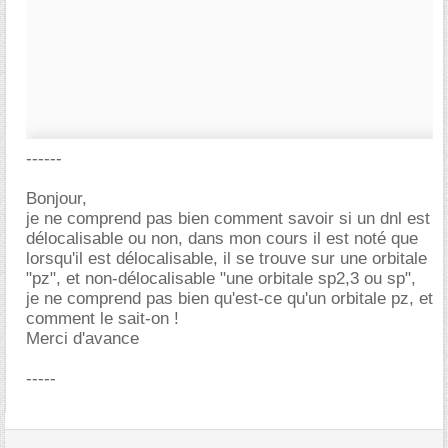
------
Bonjour,
je ne comprend pas bien comment savoir si un dnl est
délocalisable ou non, dans mon cours il est noté que
lorsqu'il est délocalisable, il se trouve sur une orbitale
"pz", et non-délocalisable "une orbitale sp2,3 ou sp",
je ne comprend pas bien qu'est-ce qu'un orbitale pz, et
comment le sait-on !
Merci d'avance
-----