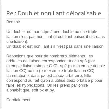
Re : Doublet non liant délocalisable
Bonsoir
Un doublet qui participe à une double ou une triple
liaison n'est pas non liant (il est liant puisqu'il est dans
une liaison).
Un doublet est non liant s'il n'est pas dans une liaison.
Rappelons que pour de nombreux éléments, les
orbitales de liaison correspondent à des sp3 (par
exemple liaison simple C-C), sp2 (par exemple double
liaison CC) ou sp (par exemple triple liaison CC).
La notation z dans pz est assez arbitraire. Elle
correspond au fait qu'on a utilisé deux orbitale p pour
faire les hybridations. On les prend par ordre
alphabétique, soit px et py.
Cordialement