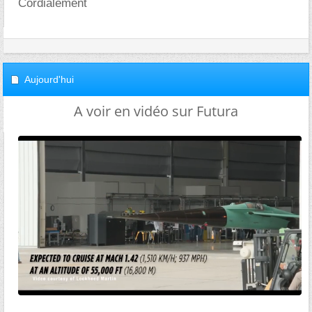
Cordialement
Aujourd'hui
A voir en vidéo sur Futura