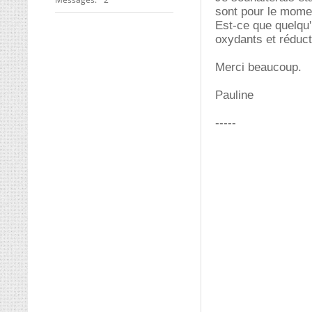
sont pour le mome
Est-ce que quelqu'
oxydants et réduct
Merci beaucoup.
Pauline
-----