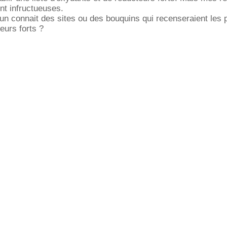
nt infructueuses.
un connait des sites ou des bouquins qui recenseraient les 
eurs forts ?