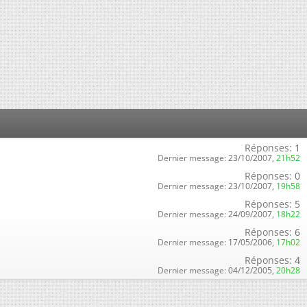
Réponses:
1
Dernier message:
23/10/2007,
21h52
Réponses:
0
Dernier message:
23/10/2007,
19h58
Réponses:
5
Dernier message:
24/09/2007,
18h22
Réponses:
6
Dernier message:
17/05/2006,
17h02
Réponses:
4
Dernier message:
04/12/2005,
20h28