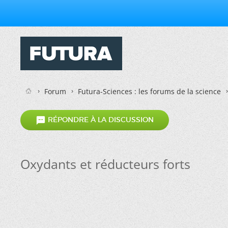
Forum
Futura-Sciences : les forums de la science

RÉPONDRE À LA DISCUSSION
Oxydants et réducteurs forts