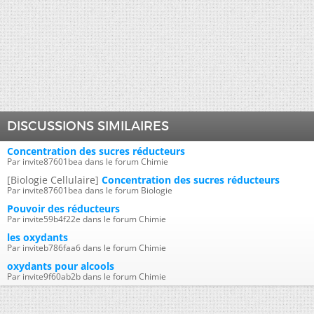
DISCUSSIONS SIMILAIRES
Concentration des sucres réducteurs
Par invite87601bea dans le forum Chimie
[Biologie Cellulaire]
Concentration des sucres réducteurs
Par invite87601bea dans le forum Biologie
Pouvoir des réducteurs
Par invite59b4f22e dans le forum Chimie
les oxydants
Par inviteb786faa6 dans le forum Chimie
oxydants pour alcools
Par invite9f60ab2b dans le forum Chimie