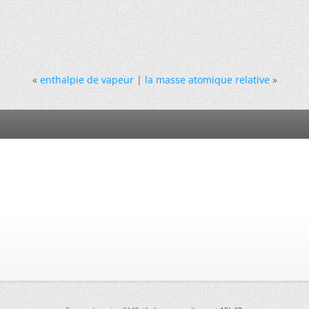
«
enthalpie de vapeur
|
la masse atomique relative
»