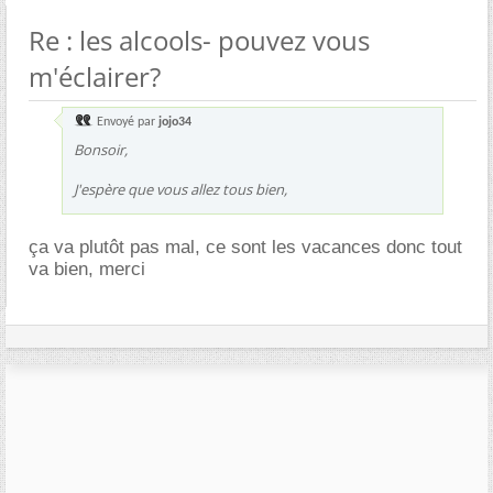
Re : les alcools- pouvez vous
m'éclairer?
Envoyé par
jojo34
Bonsoir,
J'espère que vous allez tous bien,
ça va plutôt pas mal, ce sont les vacances donc tout
va bien, merci