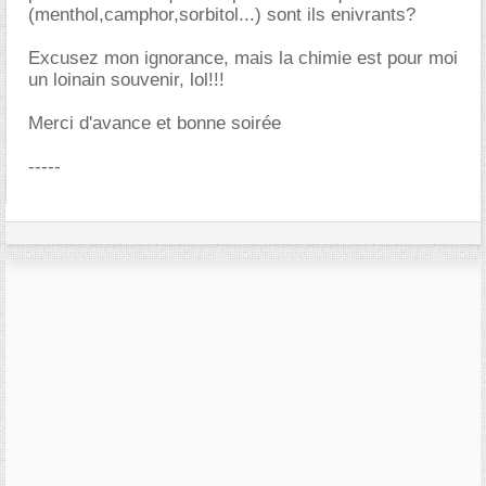
(menthol,camphor,sorbitol...) sont ils enivrants?
Excusez mon ignorance, mais la chimie est pour moi
un loinain souvenir, lol!!!
Merci d'avance et bonne soirée
-----