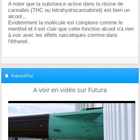
A noter que la substance active dans la résine de
cannabis (THC ou tetrahydrocannabinol) est bien un
alcool...
Evidemment la molécule est complexe comme le
menthol et il est clair que cette fonction alcool n'a rien
à voir avec les effets narcotiques comme dans
l'éthanol.
Aujourd'hui
A voir en vidéo sur Futura