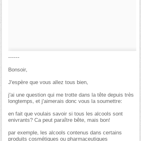
------
Bonsoir,
J'espère que vous allez tous bien,
j'ai une question qui me trotte dans la tête depuis très
longtemps, et j'aimerais donc vous la soumettre:
en fait que voulais savoir si tous les alcools sont
enivrants? Ca peut paraître bête, mais bon!
par exemple, les alcools contenus dans certains
produits cosmétiques ou pharmaceutiques