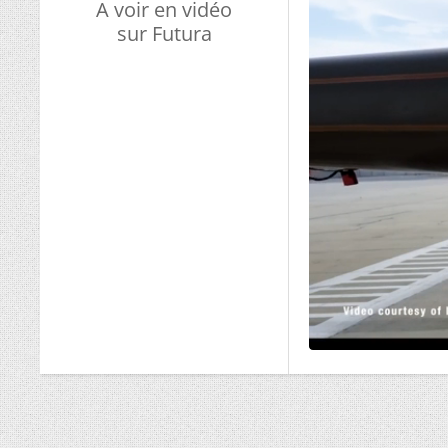
A voir en vidéo
sur Futura