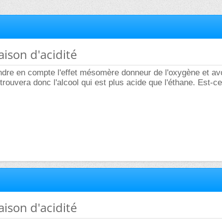
ison d'acidité
endre en compte l'effet mésomère donneur de l'oxygène et av
trouvera donc l'alcool qui est plus acide que l'éthane. Est-ce
ison d'acidité