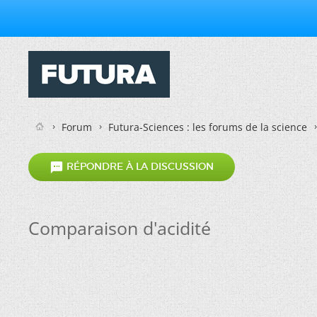
Forum
Futura-Sciences : les forums de la science

RÉPONDRE À LA DISCUSSION
Comparaison d'acidité