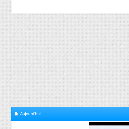
Aujourd'hui