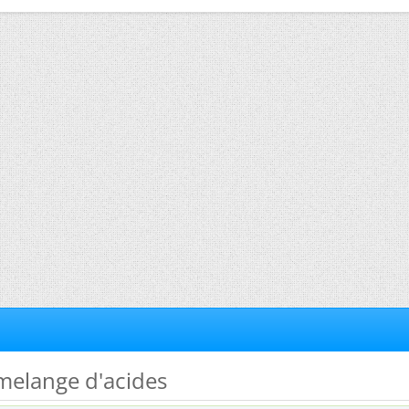
melange d'acides