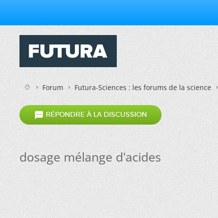
Forum
Futura-Sciences : les forums de la science

RÉPONDRE À LA DISCUSSION
dosage mélange d'acides