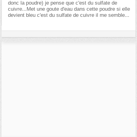
donc la poudre) je pense que c'est du sulfate de
cuivre...Met une goute d'eau dans cette poudre si elle
devient bleu c'est du sulfate de cuivre il me semble...