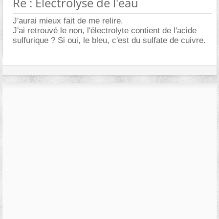
Re : Electrolyse de l'eau
J'aurai mieux fait de me relire.
J'ai retrouvé le non, l'électrolyte contient de l'acide
sulfurique ? Si oui, le bleu, c'est du sulfate de cuivre.