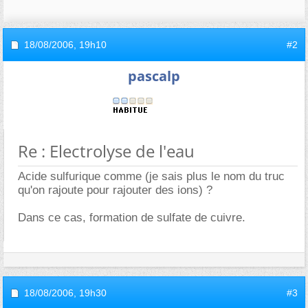
18/08/2006,
19h10
#2
pascalp
Re : Electrolyse de l'eau
Acide sulfurique comme (je sais plus le nom du truc
qu'on rajoute pour rajouter des ions) ?
Dans ce cas, formation de sulfate de cuivre.
18/08/2006,
19h30
#3