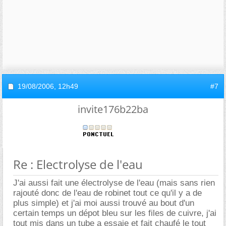
19/08/2006,
12h49
#7
invite176b22ba
Re : Electrolyse de l'eau
J'ai aussi fait une électrolyse de l'eau (mais sans rien
rajouté donc de l'eau de robinet tout ce qu'il y a de
plus simple) et j'ai moi aussi trouvé au bout d'un
certain temps un dépot bleu sur les files de cuivre, j'ai
tout mis dans un tube a essaie et fait chaufé le tout