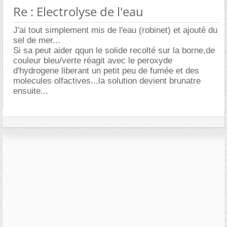
Re : Electrolyse de l'eau
J'ai tout simplement mis de l'eau (robinet) et ajouté du
sel de mer...
Si sa peut aider qqun le solide recolté sur la borne,de
couleur bleu/verte réagit avec le peroxyde
d'hydrogene liberant un petit peu de fumée et des
molecules olfactives...la solution devient brunatre
ensuite...