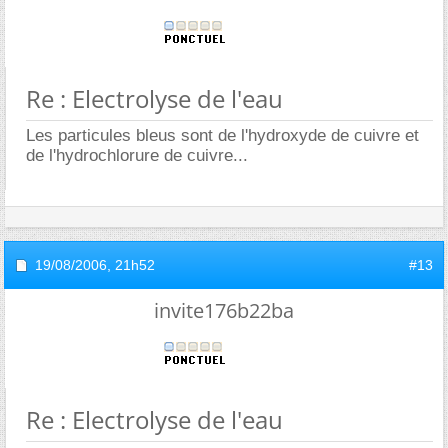
Re : Electrolyse de l'eau
Les particules bleus sont de l'hydroxyde de cuivre et
de l'hydrochlorure de cuivre...
19/08/2006,
21h52
#13
invite176b22ba
Re : Electrolyse de l'eau