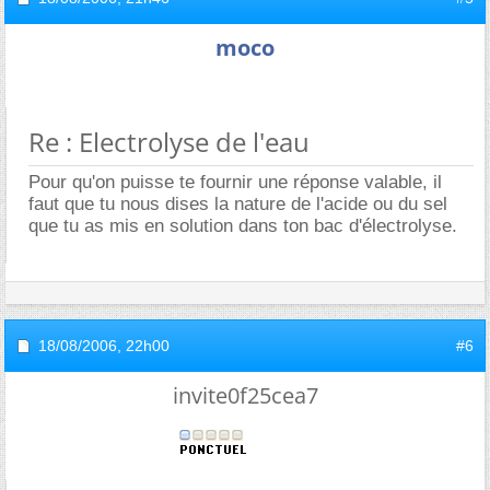
moco
Re : Electrolyse de l'eau
Pour qu'on puisse te fournir une réponse valable, il
faut que tu nous dises la nature de l'acide ou du sel
que tu as mis en solution dans ton bac d'électrolyse.
18/08/2006,
22h00
#6
invite0f25cea7