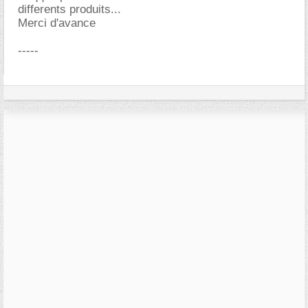
differents produits...
Merci d'avance
-----