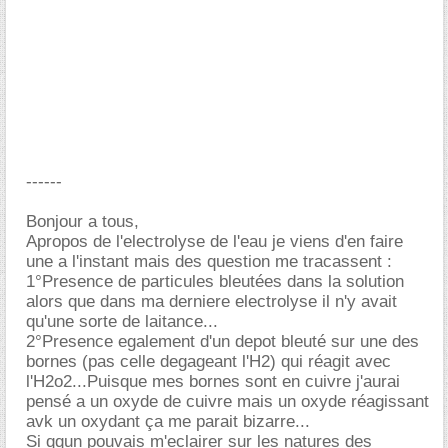
------
Bonjour a tous,
Apropos de l'electrolyse de l'eau je viens d'en faire
une a l'instant mais des question me tracassent :
1°Presence de particules bleutées dans la solution
alors que dans ma derniere electrolyse il n'y avait
qu'une sorte de laitance...
2°Presence egalement d'un depot bleuté sur une des
bornes (pas celle degageant l'H2) qui réagit avec
l'H2o2...Puisque mes bornes sont en cuivre j'aurai
pensé a un oxyde de cuivre mais un oxyde réagissant
avk un oxydant ça me parait bizarre...
Si qqun pouvais m'eclairer sur les natures des