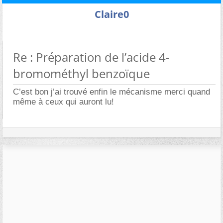
Claire0
Re : Préparation de l’acide 4-
bromométhyl benzoïque
C’est bon j’ai trouvé enfin le mécanisme merci quand
même à ceux qui auront lu!