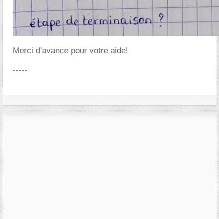
Merci d’avance pour votre aide!
-----