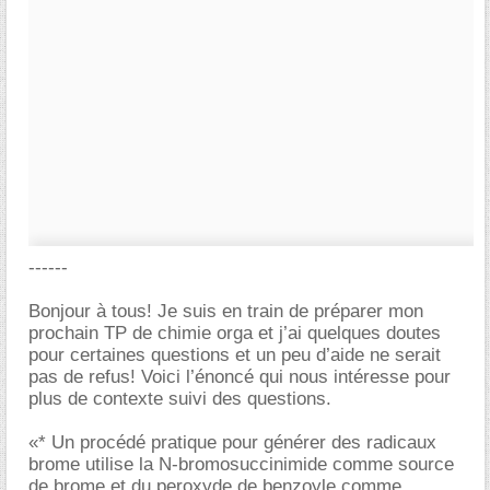
------
Bonjour à tous! Je suis en train de préparer mon
prochain TP de chimie orga et j’ai quelques doutes
pour certaines questions et un peu d’aide ne serait
pas de refus! Voici l’énoncé qui nous intéresse pour
plus de contexte suivi des questions.
«* Un procédé pratique pour générer des radicaux
brome utilise la N-bromosuccinimide comme source
de brome et du peroxyde de benzoyle comme