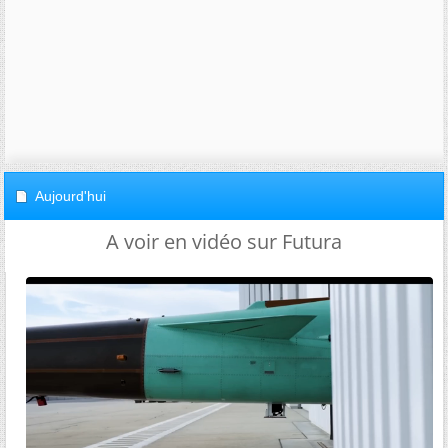
Aujourd'hui
A voir en vidéo sur Futura