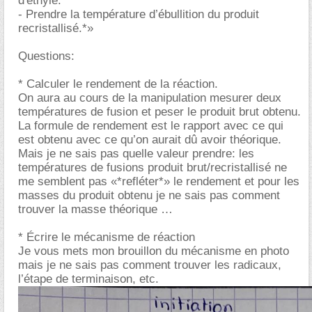
d'éthyle.
- Prendre la température d’ébullition du produit
recristallisé.*»
Questions:
* Calculer le rendement de la réaction.
On aura au cours de la manipulation mesurer deux
températures de fusion et peser le produit brut obtenu.
La formule de rendement est le rapport avec ce qui
est obtenu avec ce qu’on aurait dû avoir théorique.
Mais je ne sais pas quelle valeur prendre: les
températures de fusions produit brut/recristallisé ne
me semblent pas «*refléter*» le rendement et pour les
masses du produit obtenu je ne sais pas comment
trouver la masse théorique
* Écrire le mécanisme de réaction
Je vous mets mon brouillon du mécanisme en photo
mais je ne sais pas comment trouver les radicaux,
l’étape de terminaison, etc.