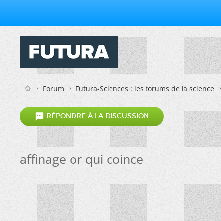
Forum
Futura-Sciences : les forums de la science

RÉPONDRE À LA DISCUSSION
affinage or qui coince