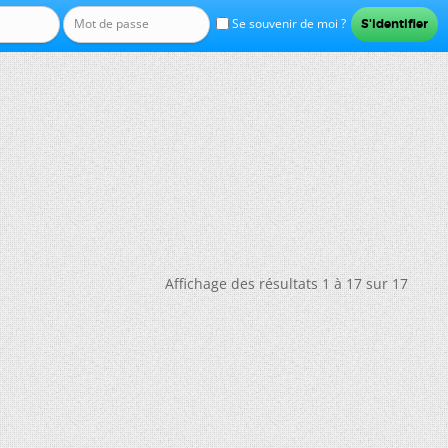
Se souvenir de moi ?
Affichage des résultats 1 à 17 sur 17