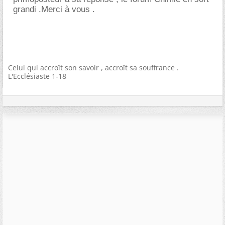
grandi .Merci à vous .
Celui qui accroît son savoir , accroît sa souffrance .
L'Ecclésiaste 1-18