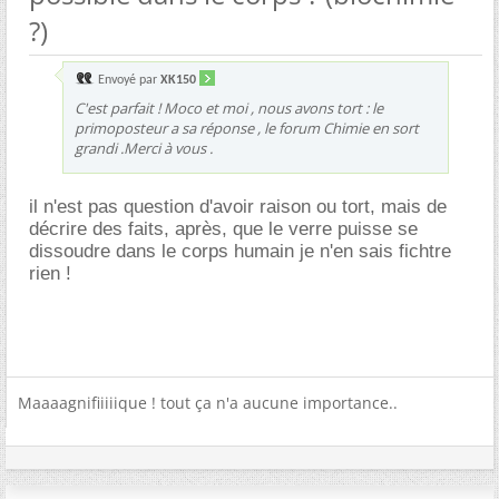
?)
Envoyé par
XK150
C'est parfait ! Moco et moi , nous avons tort : le
primoposteur a sa réponse , le forum Chimie en sort
grandi .Merci à vous .
il n'est pas question d'avoir raison ou tort, mais de
décrire des faits, après, que le verre puisse se
dissoudre dans le corps humain je n'en sais fichtre
rien !
Maaaagnifiiiiique ! tout ça n'a aucune importance..