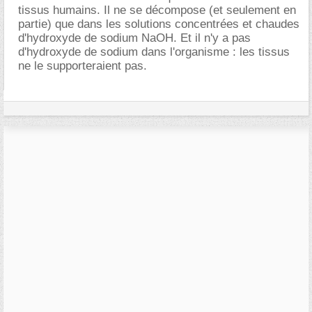
tissus humains. Il ne se décompose (et seulement en
partie) que dans les solutions concentrées et chaudes
d'hydroxyde de sodium NaOH. Et il n'y a pas
d'hydroxyde de sodium dans l'organisme : les tissus
ne le supporteraient pas.