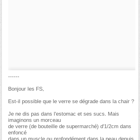
------
Bonjour les FS,
Est-il possible que le verre se dégrade dans la chair ?
Je ne dis pas dans l'estomac et ses sucs. Mais
imaginons un morceau
de verre (de bouteille de supermarché) d'1/2cm dans
enfoncé
dans un muscle ou profondément dans la peau depuis