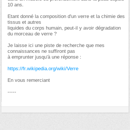
10 ans.
Etant donné la composition d'un verre et la chimie des
tissus et autres
liquides du corps humain, peut-il y avoir dégradation
du morceau de verre ?
Je laisse ici une piste de recherche que mes
connaissances ne suffiront pas
à emprunter jusqu'à une réponse :
https://fr.wikipedia.org/wiki/Verre
En vous remerciant
-----