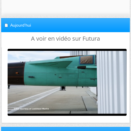
Aujourd'hui
A voir en vidéo sur Futura