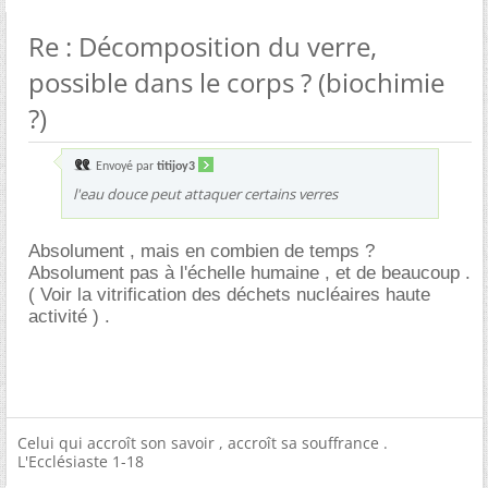
Re : Décomposition du verre,
possible dans le corps ? (biochimie
?)
Envoyé par
titijoy3
l'eau douce peut attaquer certains verres
Absolument , mais en combien de temps ?
Absolument pas à l'échelle humaine , et de beaucoup .
( Voir la vitrification des déchets nucléaires haute
activité ) .
Celui qui accroît son savoir , accroît sa souffrance .
L'Ecclésiaste 1-18