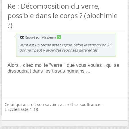
Re : Décomposition du verre,
possible dans le corps ? (biochimie
?)
Envoyé par
MissJenny
verre est un terme assez vague. Selon le sens qu'on lui
donne il peut y avoir des réponses différentes.
Alors , citez moi le "verre " que vous voulez , qui se
dissoudrait dans les tissus humains ...
Celui qui accroît son savoir , accroît sa souffrance .
L'Ecclésiaste 1-18