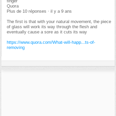
finger
Quora
Plus de 10 réponses · il y a 9 ans
The first is that with your natural movement, the piece
of glass will work its way through the flesh and
eventually cause a sore as it cuts its way
https://www.quora.com/What-will-happ...ts-of-
removing