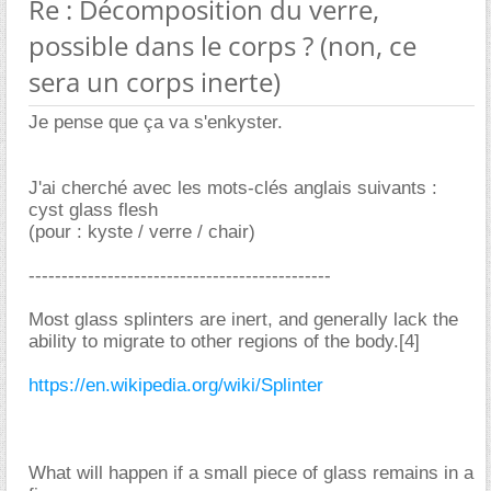
Re : Décomposition du verre,
possible dans le corps ? (non, ce
sera un corps inerte)
Je pense que ça va s'enkyster.
J'ai cherché avec les mots-clés anglais suivants :
cyst glass flesh
(pour : kyste / verre / chair)
----------------------------------------------
Most glass splinters are inert, and generally lack the
ability to migrate to other regions of the body.[4]
https://en.wikipedia.org/wiki/Splinter
What will happen if a small piece of glass remains in a