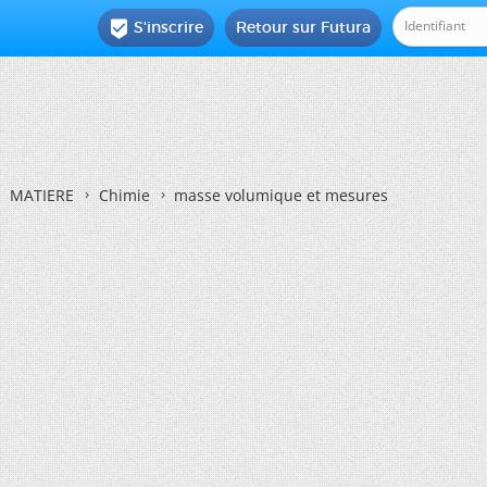
S'inscrire
Retour sur Futura

MATIERE
Chimie
masse volumique et mesures