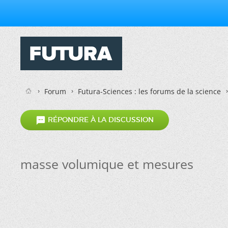
Forum
Futura-Sciences : les forums de la science

RÉPONDRE À LA DISCUSSION
masse volumique et mesures