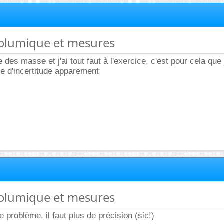
volumique et mesures
e des masse et j'ai tout faut à l'exercice, c'est pour cela que 
 d'incertitude apparement
volumique et mesures
 problème, il faut plus de précision (sic!)