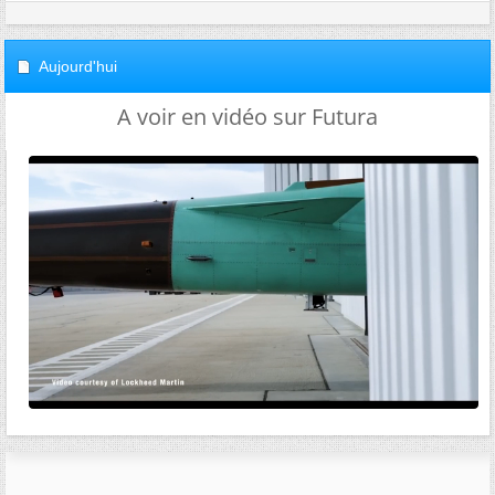
Aujourd'hui
A voir en vidéo sur Futura