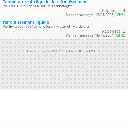
Température du liquide de refroidissement
Par EspritTordu dans le forum Technologies
Réponses:
4
Dernier message:
13/05/2005,
12h31
refroidissement liquide
Par inviteb9e4093f dans le forum Matériel - Hardware
Réponses:
2
Dernier message:
18/10/2004,
12h42
Fuseau horaire GMT +1. Il est actuellement
20h05
.