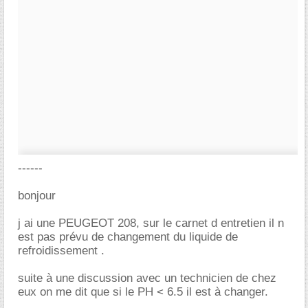
------
bonjour
j ai une PEUGEOT 208, sur le carnet d entretien il n
est pas prévu de changement du liquide de
refroidissement .
suite à une discussion avec un technicien de chez
eux on me dit que si le PH < 6.5 il est à changer.