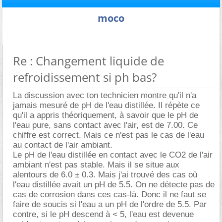
moco
Re : Changement liquide de
refroidissement si ph bas?
La discussion avec ton technicien montre qu'il n'a
jamais mesuré de pH de l'eau distillée. Il répète ce
qu'il a appris théoriquement, à savoir que le pH de
l'eau pure, sans contact avec l'air, est de 7.00. Ce
chiffre est correct. Mais ce n'est pas le cas de l'eau
au contact de l'air ambiant.
Le pH de l'eau distillée en contact avec le CO2 de l'air
ambiant n'est pas stable. Mais il se situe aux
alentours de 6.0 ± 0.3. Mais j'ai trouvé des cas où
l'eau distillée avait un pH de 5.5. On ne détecte pas de
cas de corrosion dans ces cas-là. Donc il ne faut se
faire de soucis si l'eau a un pH de l'ordre de 5.5. Par
contre, si le pH descend à < 5, l'eau est devenue