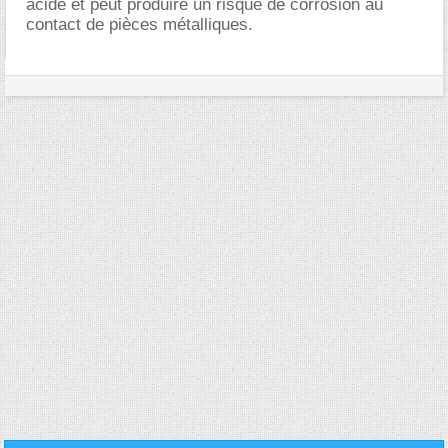
acide et peut produire un risque de corrosion au
contact de pièces métalliques.