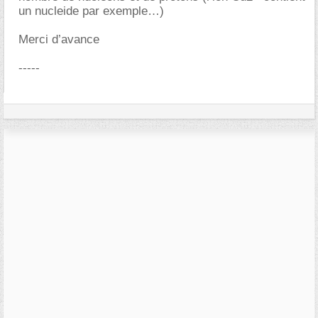
un nucleide par exemple…)
Merci d’avance
-----