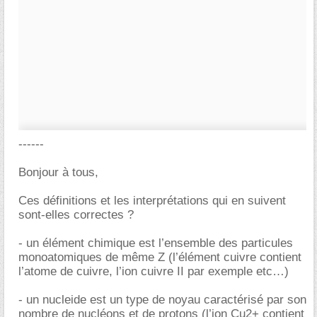
------
Bonjour à tous,
Ces définitions et les interprétations qui en suivent
sont-elles correctes ?
- un élément chimique est l’ensemble des particules
monoatomiques de même Z (l’élément cuivre contient
l’atome de cuivre, l’ion cuivre II par exemple etc…)
- un nucleide est un type de noyau caractérisé par son
nombre de nucléons et de protons (l’ion Cu2+ contient