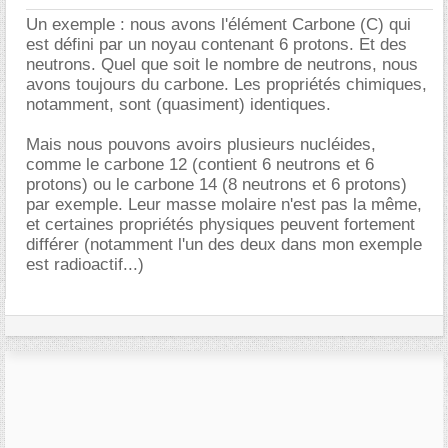
Un exemple : nous avons l'élément Carbone (C) qui
est défini par un noyau contenant 6 protons. Et des
neutrons. Quel que soit le nombre de neutrons, nous
avons toujours du carbone. Les propriétés chimiques,
notamment, sont (quasiment) identiques.
Mais nous pouvons avoirs plusieurs nucléides,
comme le carbone 12 (contient 6 neutrons et 6
protons) ou le carbone 14 (8 neutrons et 6 protons)
par exemple. Leur masse molaire n'est pas la même,
et certaines propriétés physiques peuvent fortement
différer (notamment l'un des deux dans mon exemple
est radioactif...)