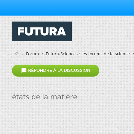
Forum
Futura-Sciences : les forums de la science

RÉPONDRE À LA DISCUSSION
états de la matière