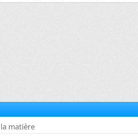
 la matière