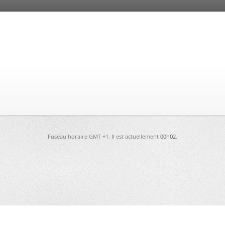
Fuseau horaire GMT +1. Il est actuellement
00h02
.