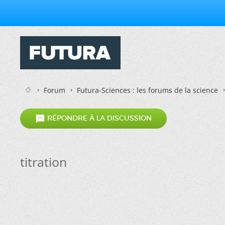
Forum
Futura-Sciences : les forums de la science

RÉPONDRE À LA DISCUSSION
titration