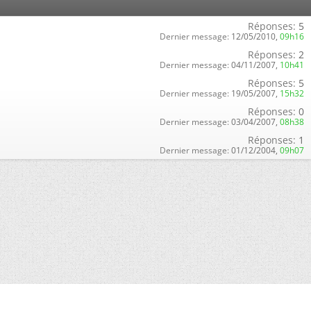
Réponses:
5
Dernier message:
12/05/2010,
09h16
Réponses:
2
Dernier message:
04/11/2007,
10h41
Réponses:
5
Dernier message:
19/05/2007,
15h32
Réponses:
0
Dernier message:
03/04/2007,
08h38
Réponses:
1
Dernier message:
01/12/2004,
09h07