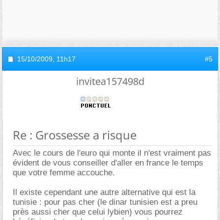
15/10/2009,
11h17
#5
invitea157498d
Re : Grossesse a risque
Avec le cours de l'euro qui monte il n'est vraiment pas
évident de vous conseiller d'aller en france le temps
que votre femme accouche.
Il existe cependant une autre alternative qui est la
tunisie : pour pas cher (le dinar tunisien est a preu
près aussi cher que celui lybien) vous pourrez