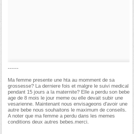
------
Ma femme presente une hta au momment de sa
grossesse? La derniere fois et malgre le suivi medical
pendant 15 jours a la maternite? Elle a perdu son bebe
age de 8 mois le jour meme ou elle devait subir une
vesarienne. Maintenant nous envisageons d'avoir une
autre bebe nous souhaitons le maximum de conseils.
A noter que ma femme a perdu dans les memes
conditions deux autres bebes.merci.
-----