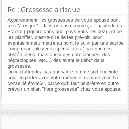
Re : Grossesse a risque
Apparemment, les grossesses de votre épouse sont
très "à risque" ; dans un cas comme ça, l'habitude en
France ( j'ignore dans quel pays vous résidez) est de
les planifier, c'est-à-dire de les prévoir, pour
éventuellement mettre au point le suivi par une équipe
comprenant plusieurs spécialistes ( pas que des
obstétriciens, mais aussi des cardiologues, des
néphrologues, etc...) dès avant le début de la
grossesse.
Donc n'attendez pas que votre femme soit enceinte
pour en parler avec votre médecin, comme vous l'a
conseillé étoile64, parce qu'il faut peut-être en outre
prévoir un bilan "hors grossesse" chez votre épouse.