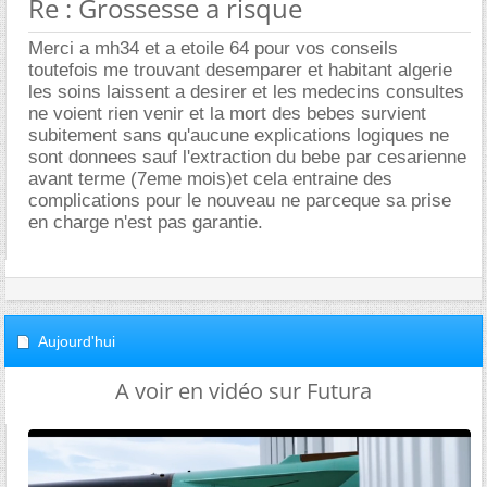
Re : Grossesse a risque
Merci a mh34 et a etoile 64 pour vos conseils
toutefois me trouvant desemparer et habitant algerie
les soins laissent a desirer et les medecins consultes
ne voient rien venir et la mort des bebes survient
subitement sans qu'aucune explications logiques ne
sont donnees sauf l'extraction du bebe par cesarienne
avant terme (7eme mois)et cela entraine des
complications pour le nouveau ne parceque sa prise
en charge n'est pas garantie.
Aujourd'hui
A voir en vidéo sur Futura