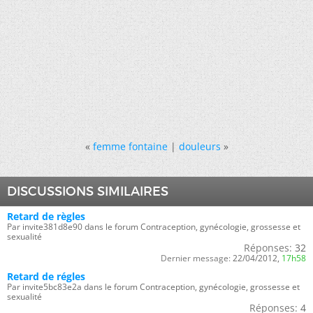
«
femme fontaine
|
douleurs
»
DISCUSSIONS SIMILAIRES
Retard de règles
Par invite381d8e90 dans le forum Contraception, gynécologie, grossesse et
sexualité
Réponses:
32
Dernier message:
22/04/2012,
17h58
Retard de régles
Par invite5bc83e2a dans le forum Contraception, gynécologie, grossesse et
sexualité
Réponses:
4