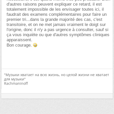
d'autres raisons peuvent expliquer ce retard, il est
totalement impossible de les envisager toutes ici, il
faudrait des examens complémentaires pour faire un
premier tri...dans la grande majorité des cas, c'est
transitoire, et on ne met jamais vraiment le doigt sur
l'origine, donc il n'y a pas urgence à consulter, sauf si
ça vous inquiète ou que d'autres symptômes cliniques
apparaissent.
Bon courage.
"Музыки хватает на всю жизнь, но целой жизни не хватает
для музыки"
Rachmaninoff