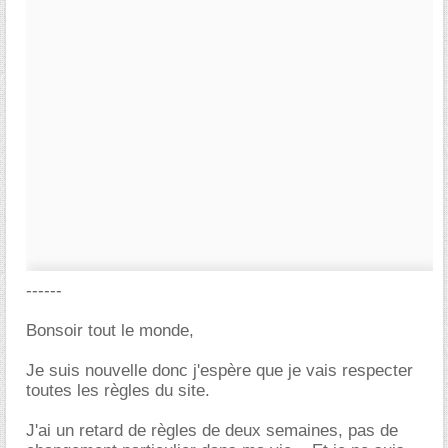
------
Bonsoir tout le monde,
Je suis nouvelle donc j'espère que je vais respecter
toutes les règles du site.
J'ai un retard de règles de deux semaines, pas de