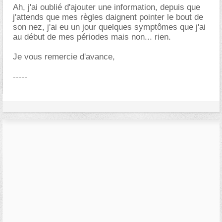
Ah, j'ai oublié d'ajouter une information, depuis que
j'attends que mes règles daignent pointer le bout de
son nez, j'ai eu un jour quelques symptômes que j'ai
au début de mes périodes mais non... rien.
Je vous remercie d'avance,
-----