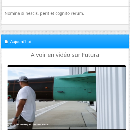
Nomina si nescis, perit et cognito rerum.
Aujourd'hui
A voir en vidéo sur Futura