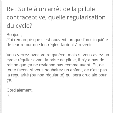
Re : Suite à un arrêt de la pillule
contraceptive, quelle régularisation
du cycle?
Bonjour,
J'ai remarqué que c'est souvent lorsque l'on s'inquiète
de leur retour que les règles tardent à revenir...
Vous verrez avec votre gynéco, mais si vous aviez un
cycle régulier avant la prise de pilule, il n'y a pas de
raison que ça ne revienne pas comme avant. Et, de
toute façon, si vous souhaitez un enfant, ce n'est pas
la régularité (ou non régularité) qui sera cruciale pour
ça.
Cordialement,
K.