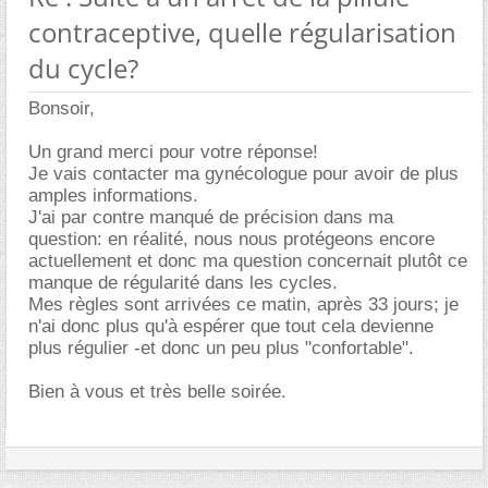
contraceptive, quelle régularisation
du cycle?
Bonsoir,
Un grand merci pour votre réponse!
Je vais contacter ma gynécologue pour avoir de plus
amples informations.
J'ai par contre manqué de précision dans ma
question: en réalité, nous nous protégeons encore
actuellement et donc ma question concernait plutôt ce
manque de régularité dans les cycles.
Mes règles sont arrivées ce matin, après 33 jours; je
n'ai donc plus qu'à espérer que tout cela devienne
plus régulier -et donc un peu plus "confortable".
Bien à vous et très belle soirée.