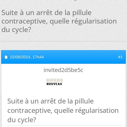
Suite à un arrêt de la pillule
contraceptive, quelle régularisation
du cycle?
15/09/2014,
17h44
#1
invited2d5be5c
Suite à un arrêt de la pillule
contraceptive, quelle régularisation
du cycle?