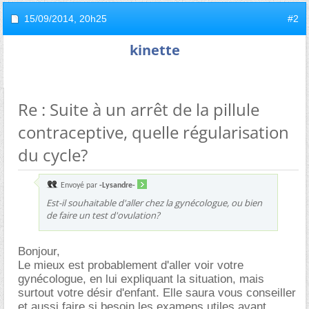
15/09/2014,
20h25
#2
kinette
Re : Suite à un arrêt de la pillule
contraceptive, quelle régularisation
du cycle?
Envoyé par
-Lysandre-
Est-il souhaitable d'aller chez la gynécologue, ou bien
de faire un test d'ovulation?
Bonjour,
Le mieux est probablement d'aller voir votre
gynécologue, en lui expliquant la situation, mais
surtout votre désir d'enfant. Elle saura vous conseiller
et aussi faire si besoin les examens utiles avant