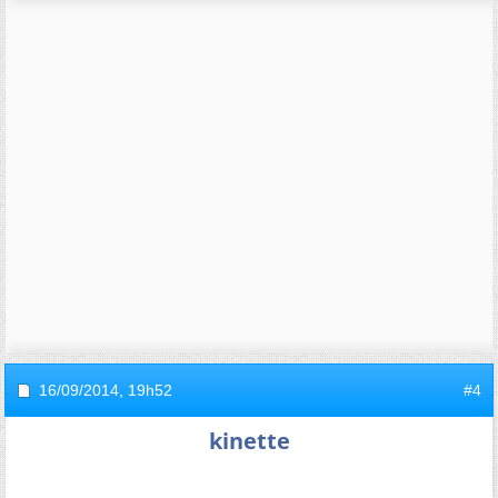
16/09/2014,
19h52
#4
kinette