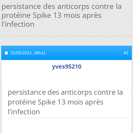
persistance des anticorps contre la
protéine Spike 13 mois après
l'infection
21/05/2021,
08h11
#1
yves95210
persistance des anticorps contre la
protéine Spike 13 mois après
l'infection