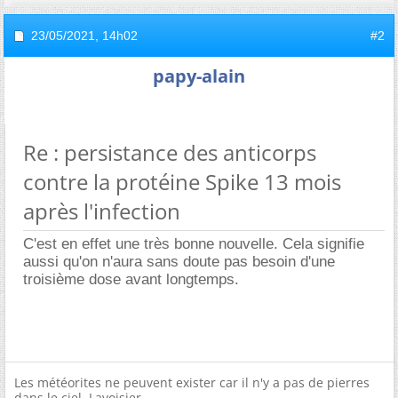
23/05/2021,
14h02
#2
papy-alain
Re : persistance des anticorps
contre la protéine Spike 13 mois
après l'infection
C'est en effet une très bonne nouvelle. Cela signifie
aussi qu'on n'aura sans doute pas besoin d'une
troisième dose avant longtemps.
Les météorites ne peuvent exister car il n'y a pas de pierres
dans le ciel. Lavoisier.