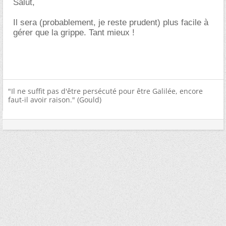
Salut,
Il sera (probablement, je reste prudent) plus facile à
gérer que la grippe. Tant mieux !
"Il ne suffit pas d'être persécuté pour être Galilée, encore
faut-il avoir raison." (Gould)