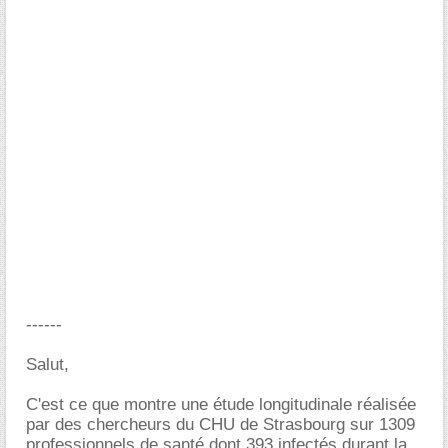
------
Salut,
C'est ce que montre une étude longitudinale réalisée
par des chercheurs du CHU de Strasbourg sur 1309
professionnels de santé dont 393 infectés durant la