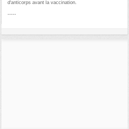
d'anticorps avant la vaccination.
-----