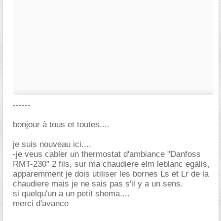
------
bonjour à tous et toutes....
je suis nouveau ici....
-je veus cabler un thermostat d'ambiance "Danfoss
RMT-230" 2 fils, sur ma chaudiere elm leblanc egalis,
apparemment je dois utiliser les bornes Ls et Lr de la
chaudiere mais je ne sais pas s'il y a un sens.
si quelqu'un a un petit shema....
merci d'avance