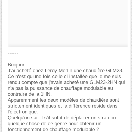
------
Bonjour,
J'ai acheté chez Leroy Merlin une chaudière GLM23.
Ce n'est qu'une fois celle ci installée que je me suis
rendu compte que j'avais acheté une GLM23-2HN qui
n'a pas la puissance de chauffage modulable au
contraire de la 1HN.
Apparemment les deux modéles de chaudière sont
strictement identiques et la différence réside dans
l'éléctronique.
Quelqu'un sait il s'il suffit de déplacer un strap ou
quelque chose de ce genre pour obtenir un
fonctionnement de chauffage modulable ?