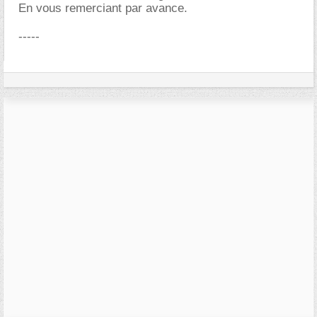
En vous remerciant par avance.
-----