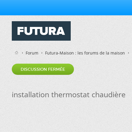
Forum
Futura-Maison : les forums de la maison
DISCUSSION FERMÉE
installation thermostat chaudière