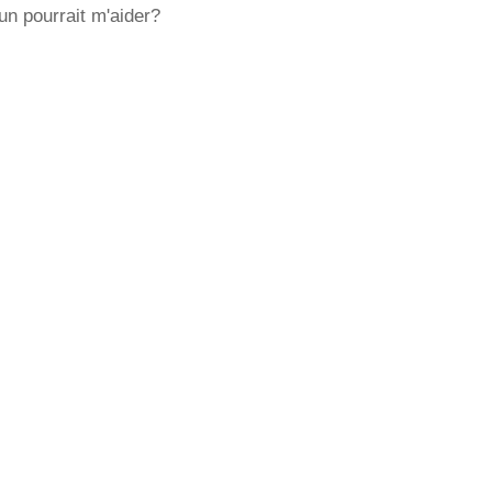
un pourrait m'aider?