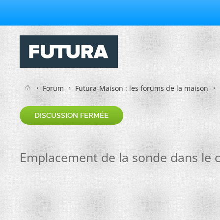
Forum
Futura-Maison : les forums de la maison
DISCUSSION FERMÉE
Emplacement de la sonde dans le 