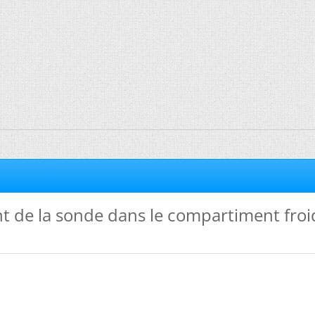
 de la sonde dans le compartiment froi