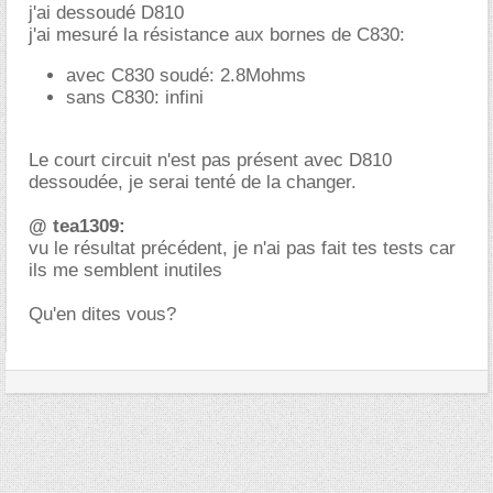
j'ai dessoudé D810
j'ai mesuré la résistance aux bornes de C830:
avec C830 soudé: 2.8Mohms
sans C830: infini
Le court circuit n'est pas présent avec D810
dessoudée, je serai tenté de la changer.
@ tea1309:
vu le résultat précédent, je n'ai pas fait tes tests car
ils me semblent inutiles
Qu'en dites vous?