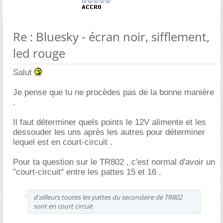
Re : Bluesky - écran noir, sifflement,
led rouge
Salut
Je pense que tu ne procèdes pas de la bonne manière
.
Il faut déterminer quels points le 12V alimente et les
dessouder les uns après les autres pour déterminer
lequel est en court-circuit .
Pour ta question sur le TR802 , c'est normal d'avoir un
"court-circuit" entre les pattes 15 et 16 .
d'ailleurs toutes les pattes du secondaire de TR802
sont en court circuit