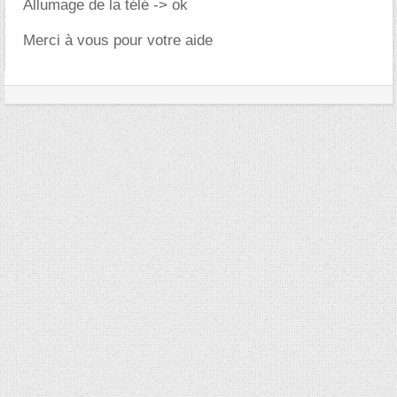
Allumage de la télé -> ok
Merci à vous pour votre aide