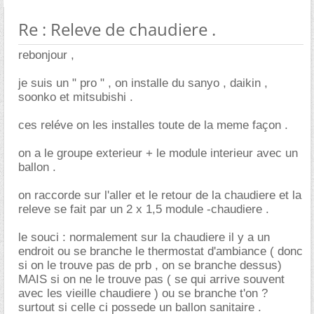
Re : Releve de chaudiere .
rebonjour ,
je suis un " pro " , on installe du sanyo , daikin ,
soonko et mitsubishi .
ces reléve on les installes toute de la meme façon .
on a le groupe exterieur + le module interieur avec un
ballon .
on raccorde sur l'aller et le retour de la chaudiere et la
releve se fait par un 2 x 1,5 module -chaudiere .
le souci : normalement sur la chaudiere il y a un
endroit ou se branche le thermostat d'ambiance ( donc
si on le trouve pas de prb , on se branche dessus)
MAIS si on ne le trouve pas ( se qui arrive souvent
avec les vieille chaudiere ) ou se branche t'on ?
surtout si celle ci possede un ballon sanitaire .