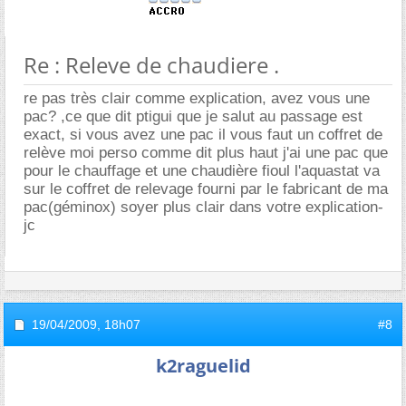
Re : Releve de chaudiere .
re pas très clair comme explication, avez vous une
pac? ,ce que dit ptigui que je salut au passage est
exact, si vous avez une pac il vous faut un coffret de
relève moi perso comme dit plus haut j'ai une pac que
pour le chauffage et une chaudière fioul l'aquastat va
sur le coffret de relevage fourni par le fabricant de ma
pac(géminox) soyer plus clair dans votre explication-
jc
19/04/2009,
18h07
#8
k2raguelid