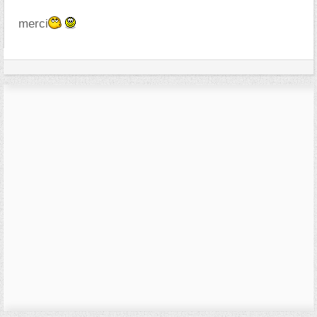
merci