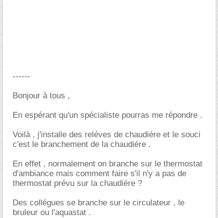
------
Bonjour à tous ,
En espérant qu'un spécialiste pourras me répondre .
Voilà , j'installe des reléves de chaudiére et le souci
c'est le branchement de la chaudiére .
En effet , normalement on branche sur le thermostat
d'ambiance mais comment faire s'il n'y a pas de
thermostat prévu sur la chaudiére ?
Des collégues se branche sur le circulateur , le
bruleur ou l'aquastat .