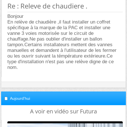
Re : Releve de chaudiere .
Bonjour
En relève de chaudière ,il faut installer un coffret
spécifique à la marque de la PAC et installer une
vanne 3 voies motorisée sur le circuit de
chauffage.Ne pas oublier d'installer un ballon
tampon.Certains installateurs mettent des vannes
manuelles et demandent à l'utilisateur de les fermer
ou les ouvrir suivant la témpérature extérieure.Ce
type d'installation n'est pas une relève digne de ce
nom.
Aujourd'hui
A voir en vidéo sur Futura