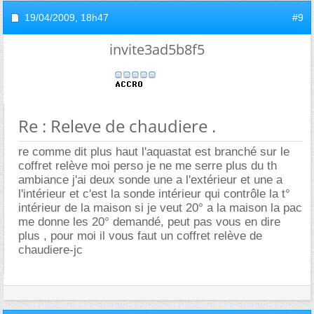
19/04/2009,
18h47
#9
invite3ad5b8f5
Re : Releve de chaudiere .
re comme dit plus haut l'aquastat est branché sur le
coffret relève moi perso je ne me serre plus du th
ambiance j'ai deux sonde une a l'extérieur et une a
l'intérieur et c'est la sonde intérieur qui contrôle la t°
intérieur de la maison si je veut 20° a la maison la pac
me donne les 20° demandé, peut pas vous en dire
plus , pour moi il vous faut un coffret relève de
chaudiere-jc