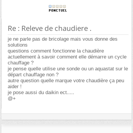
Re : Releve de chaudiere .
je ne parle pas de bricolage mais vous donne des
solutions
questions comment fonctionne la chaudière
actuellement à savoir comment elle démarre un cycle
chauffage ?
je pense quelle utilise une sonde ou un aquastat sur le
départ chauffage non ?
autre question quelle marque votre chaudière ça peu
aider !
je pose aussi du daikin ect.....
@+