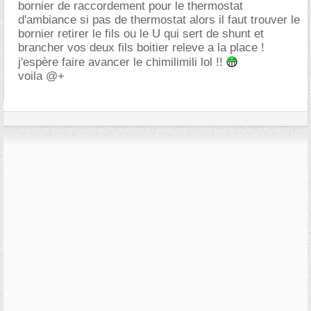
bornier de raccordement pour le thermostat
d'ambiance si pas de thermostat alors il faut trouver le
bornier retirer le fils ou le U qui sert de shunt et
brancher vos deux fils boitier releve a la place !
j'espère faire avancer le chimilimili lol !!
voila @+