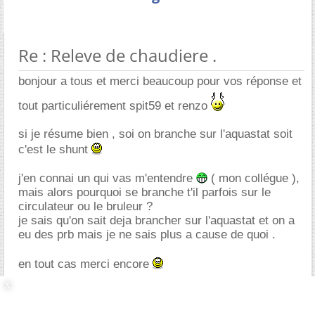
Re : Releve de chaudiere .
bonjour a tous et merci beaucoup pour vos réponse et
tout particuliérement spit59 et renzo
si je résume bien , soi on branche sur l'aquastat soit
c'est le shunt
j'en connai un qui vas m'entendre
( mon collégue ),
mais alors pourquoi se branche t'il parfois sur le
circulateur ou le bruleur ?
je sais qu'on sait deja brancher sur l'aquastat et on a
eu des prb mais je ne sais plus a cause de quoi .
en tout cas merci encore
tchao !