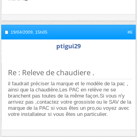
19/04/2009,
15h05
#6
ptigui29
Re : Releve de chaudiere .
il faudrait préciser la marque et le modèle de la pac ,
ainsi que la chaudière.Les PAC en relève ne se
branchent pas toutes de la même façon.Si vous n'y
arrivez pas ,contactez votre grossiste ou le SAV de la
marque de la PAC si vous êtes un pro,ou voyez avec
votre installateur si vous êtes un particulier.