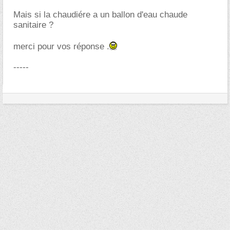
Mais si la chaudiére a un ballon d'eau chaude
sanitaire ?
merci pour vos réponse .
-----