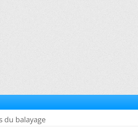
es du balayage