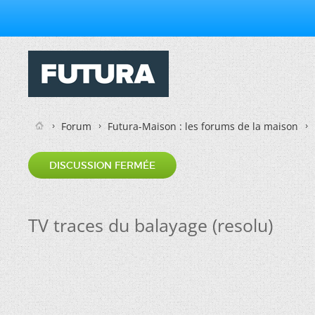
Forum
Futura-Maison : les forums de la maison
DISCUSSION FERMÉE
TV traces du balayage (resolu)