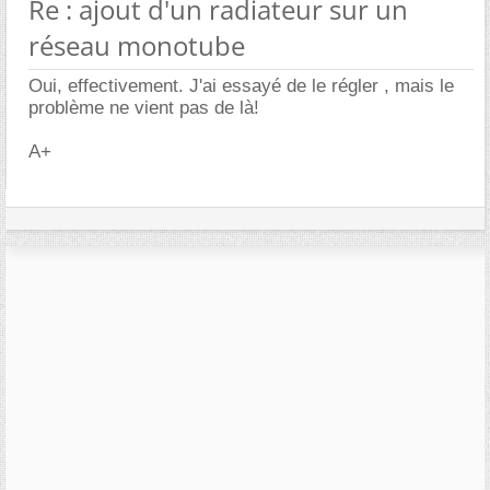
Re : ajout d'un radiateur sur un
réseau monotube
Oui, effectivement. J'ai essayé de le régler , mais le
problème ne vient pas de là!
A+