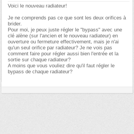
Voici le nouveau radiateur!
Je ne comprends pas ce que sont les deux orifices à
brider.
Pour moi, je peux juste régler le "bypass" avec une
clé alène (sur l'ancien et le nouveau radiateur) en
ouverture ou fermeture effectivement, mais je n'ai
qu'un seul orifice par radiateur? Je ne vois pas
comment faire pour régler aussi bien l'entrée et la
sortie sur chaque radiateur?
A moins que vous vouliez dire qu'il faut régler le
bypass de chaque radiateur?