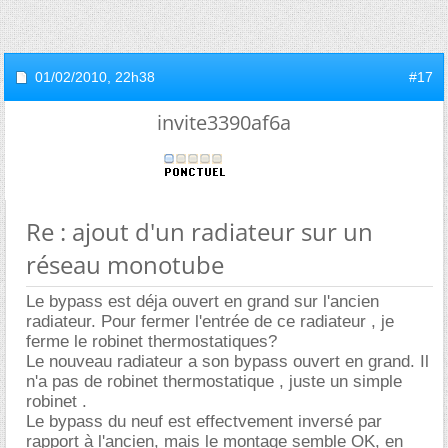
01/02/2010,
22h38
#17
invite3390af6a
Re : ajout d'un radiateur sur un
réseau monotube
Le bypass est déja ouvert en grand sur l'ancien
radiateur. Pour fermer l'entrée de ce radiateur , je
ferme le robinet thermostatiques?
Le nouveau radiateur a son bypass ouvert en grand. Il
n'a pas de robinet thermostatique , juste un simple
robinet .
Le bypass du neuf est effectvement inversé par
rapport à l'ancien, mais le montage semble OK, en