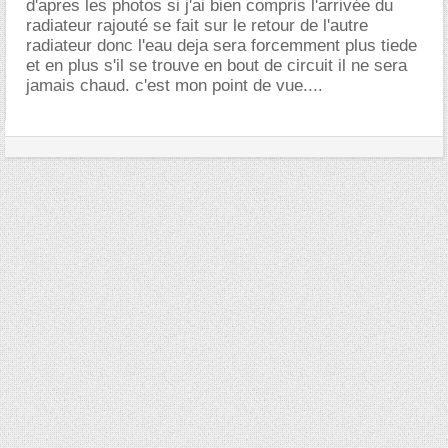
d'apres les photos si j'ai bien compris l'arrivée du
radiateur rajouté se fait sur le retour de l'autre
radiateur donc l'eau deja sera forcemment plus tiede
et en plus s'il se trouve en bout de circuit il ne sera
jamais chaud. c'est mon point de vue....