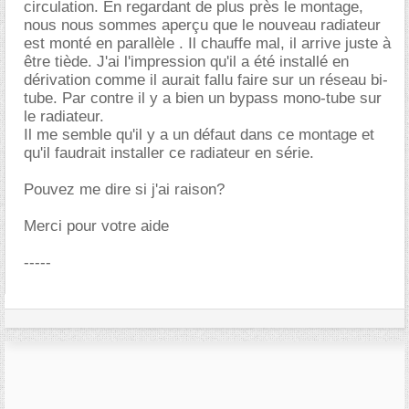
circulation. En regardant de plus près le montage,
nous nous sommes aperçu que le nouveau radiateur
est monté en parallèle . Il chauffe mal, il arrive juste à
être tiède. J'ai l'impression qu'il a été installé en
dérivation comme il aurait fallu faire sur un réseau bi-
tube. Par contre il y a bien un bypass mono-tube sur
le radiateur.
Il me semble qu'il y a un défaut dans ce montage et
qu'il faudrait installer ce radiateur en série.
Pouvez me dire si j'ai raison?
Merci pour votre aide
-----