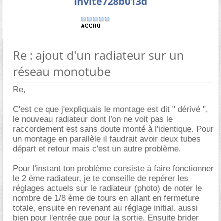
invite728b013d
Re : ajout d'un radiateur sur un
réseau monotube
Re,
C'est ce que j'expliquais le montage est dit " dérivé ",
le nouveau radiateur dont l'on ne voit pas le
raccordement est sans doute monté à l'identique. Pour
un montage en parallèle il faudrait avoir deux tubes
départ et retour mais c'est un autre problème.
Pour l'instant ton problème consiste à faire fonctionner
le 2 ème radiateur, je te conseille de repérer les
réglages actuels sur le radiateur (photo) de noter le
nombre de 1/8 ème de tours en allant en fermeture
totale, ensuite en revenant au réglage initial. aussi
bien pour l'entrée que pour la sortie. Ensuite brider