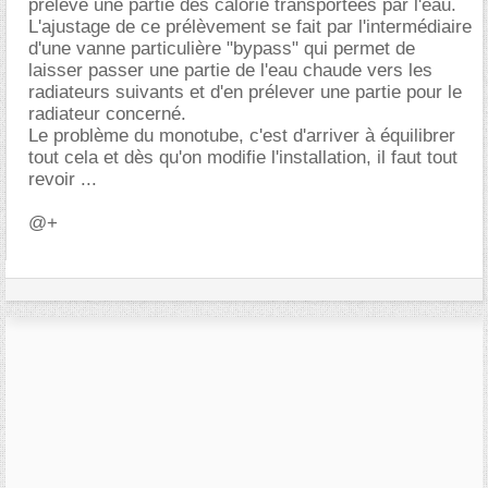
prélève une partie des calorie transportées par l'eau.
L'ajustage de ce prélèvement se fait par l'intermédiaire
d'une vanne particulière "bypass" qui permet de
laisser passer une partie de l'eau chaude vers les
radiateurs suivants et d'en prélever une partie pour le
radiateur concerné.
Le problème du monotube, c'est d'arriver à équilibrer
tout cela et dès qu'on modifie l'installation, il faut tout
revoir ...
@+