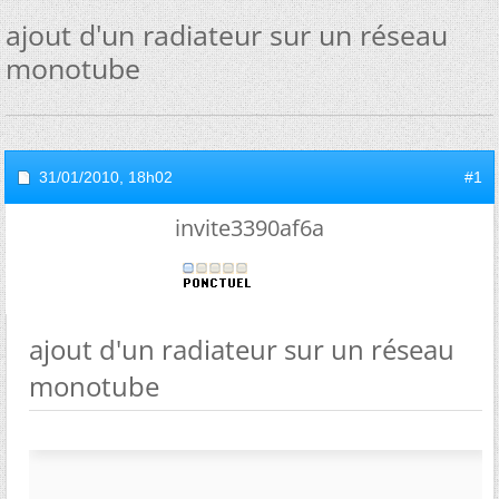
ajout d'un radiateur sur un réseau
monotube
31/01/2010,
18h02
#1
invite3390af6a
ajout d'un radiateur sur un réseau
monotube