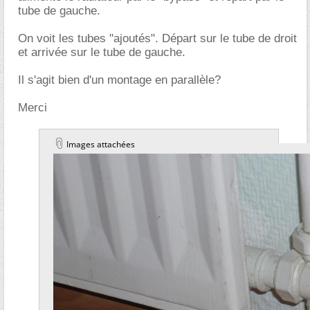
tube de gauche.
On voit les tubes "ajoutés". Départ sur le tube de droit
et arrivée sur le tube de gauche.
Il s'agit bien d'un montage en parallèle?
Merci
Images attachées