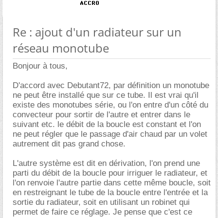
Re : ajout d'un radiateur sur un
réseau monotube
Bonjour à tous,
D'accord avec Debutant72, par définition un monotube
ne peut être installé que sur ce tube. Il est vrai qu'il
existe des monotubes série, ou l'on entre d'un côté du
convecteur pour sortir de l'autre et entrer dans le
suivant etc. le débit de la boucle est constant et l'on
ne peut régler que le passage d'air chaud par un volet
autrement dit pas grand chose.
L'autre système est dit en dérivation, l'on prend une
parti du débit de la boucle pour irriguer le radiateur, et
l'on renvoie l'autre partie dans cette même boucle, soit
en restreignant le tube de la boucle entre l'entrée et la
sortie du radiateur, soit en utilisant un robinet qui
permet de faire ce réglage. Je pense que c'est ce