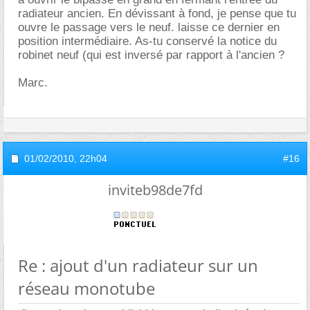
radiateur ancien. En dévissant à fond, je pense que tu
ouvre le passage vers le neuf. laisse ce dernier en
position intermédiaire. As-tu conservé la notice du
robinet neuf (qui est inversé par rapport à l'ancien ?
Marc.
01/02/2010,
22h04
#16
inviteb98de7fd
Re : ajout d'un radiateur sur un
réseau monotube