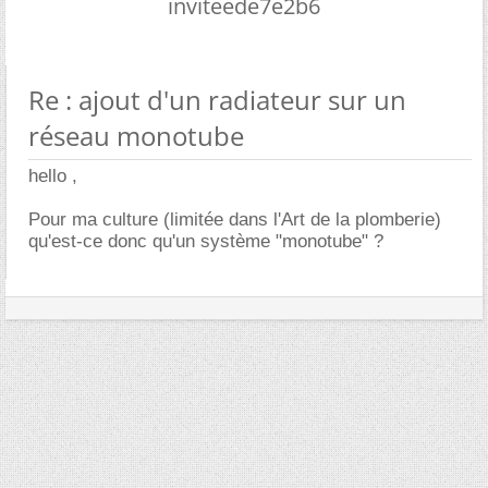
inviteede7e2b6
Re : ajout d'un radiateur sur un
réseau monotube
hello ,
Pour ma culture (limitée dans l'Art de la plomberie)
qu'est-ce donc qu'un système "monotube" ?