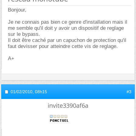
Bonjour,
Je ne connais pas bien ce genre d'installation mais il
me semble qu'il doit y avoir un dispositif de reglage
sur le bypass.
Il doit être caché par un capuchon de protection qu'il
faut devisser pour atteindre cette vis de reglage.
A+
01/02/2010,
08h15
#3
invite3390af6a