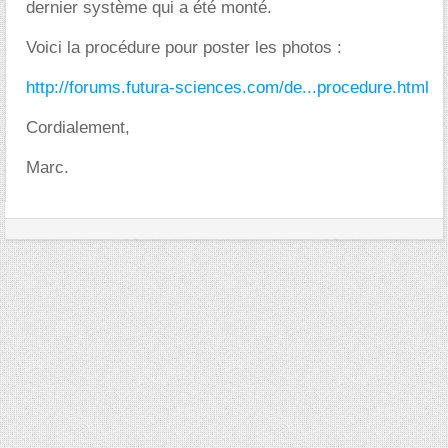
dernier système qui a été monté.
Voici la procédure pour poster les photos :
http://forums.futura-sciences.com/de...procedure.html
Cordialement,
Marc.