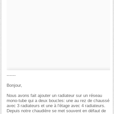
------
Bonjour,
Nous avons fait ajouter un radiateur sur un réseau
mono-tube qui a deux boucles: une au rez de chaussé
avec 3 radiateurs et une à l'étage avec 4 radiateurs.
Depuis notre chaudière se met souvent en défaut de