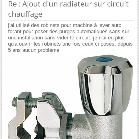
Re : Ajout d'un radiateur sur circuit
chauffage
j'ai utilisé des robinets pour machine à laver auto
forant pour poser des purges automatiques sans sur
une installation sans vider le circuit. je n'ai eu plus
qu'a ouvrir les robinets une fois ceux ci posés, depuis
5 ans aucun problème