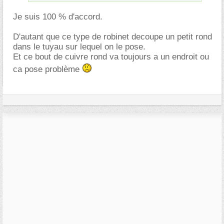
Je suis 100 % d'accord.
D'autant que ce type de robinet decoupe un petit rond
dans le tuyau sur lequel on le pose.
Et ce bout de cuivre rond va toujours a un endroit ou
ca pose problème