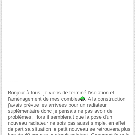
------
Bonjour à tous, je viens de terminé l'isolation et
l'aménagement de mes combles
. A la construction
j'avais prévue les arrivées pour un radiateur
suplémentaire donc je pensais ne pas avoir de
problèmes. Hors il semblerait que la pose d'un
nouveau radiateur ne sois pas aussi simple, en effet
de part sa situation le petit nouveau se retrouvera plus