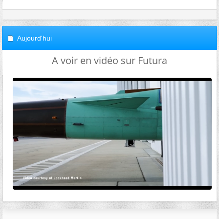
Aujourd'hui
A voir en vidéo sur Futura