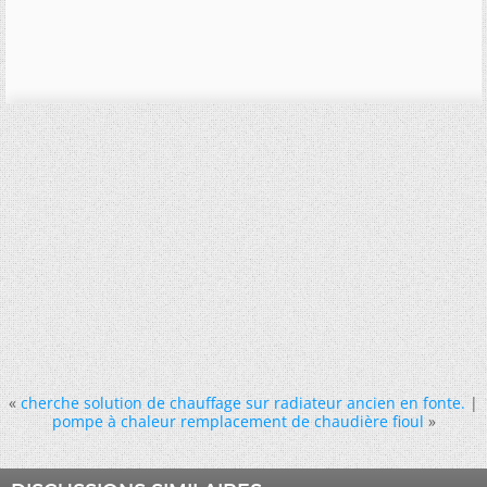
«
cherche solution de chauffage sur radiateur ancien en fonte.
|
pompe à chaleur remplacement de chaudière fioul
»