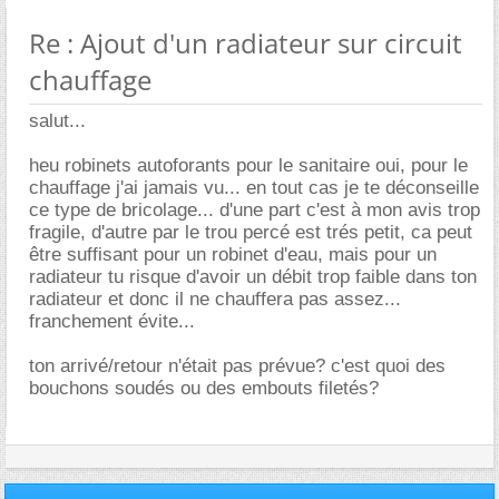
Re : Ajout d'un radiateur sur circuit
chauffage
salut...
heu robinets autoforants pour le sanitaire oui, pour le
chauffage j'ai jamais vu... en tout cas je te déconseille
ce type de bricolage... d'une part c'est à mon avis trop
fragile, d'autre par le trou percé est trés petit, ca peut
être suffisant pour un robinet d'eau, mais pour un
radiateur tu risque d'avoir un débit trop faible dans ton
radiateur et donc il ne chauffera pas assez...
franchement évite...
ton arrivé/retour n'était pas prévue? c'est quoi des
bouchons soudés ou des embouts filetés?