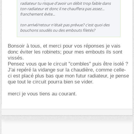
radiateur tu risque d'avoir un débit trop faible dans
ton radiateur et donc il ne chauffera pas assez...
franchement évite...
ton arrivé/retour n'était pas prévue? c'est quoi des
bouchons soudés ou des embouts filetés?
Bonsoir à tous, et merci pour vos réponses je vais
donc éviter les robinets; pour mes embouts ils sont
vissés.
Pensez vous que le circuit "combles" puis être isolé ?
J'ai repéré la vidange sur la chaudière, comme celle-
ci est placé plus bas que mon futur radiateur, je pense
que tout le circuit pourra bien se vider.
merci je vous tiens au courant.