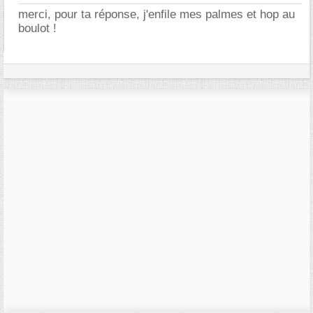
merci, pour ta réponse, j'enfile mes palmes et hop au
boulot !