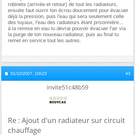
robinets (arrivée et retour) de tout les radiateurs,
ensuite faut ouvrir ton écrou doucement pour évacuer
déjà la pression, puis l'eau qui sera seulement celle
des tuyaux, l'eau des radiateurs étant prisonnière...
à la remise en eau tu devrai pouvoir évacuer l'air via
la purge de ton nouveau radiateur, puis au final tu
remet en service tout les autres.
01/10/2007,
10h23
#3
invite51c48b59
Re : Ajout d'un radiateur sur circuit
chauffage