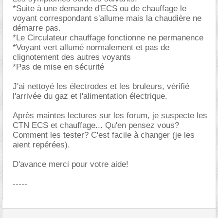
*Suite à une demande d'ECS ou de chauffage le
voyant correspondant s'allume mais la chaudière ne
démarre pas.
*Le Circulateur chauffage fonctionne ne permanence
*Voyant vert allumé normalement et pas de
clignotement des autres voyants
*Pas de mise en sécurité
J'ai nettoyé les électrodes et les bruleurs, vérifié
l'arrivée du gaz et l'alimentation électrique.
Après maintes lectures sur les forum, je suspecte les
CTN ECS et chauffage... Qu'en pensez vous?
Comment les tester? C'est facile à changer (je les
aient repérées).
D'avance merci pour votre aide!
-----