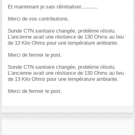
Et maintenant je sais réinitialiser...........
Merci de vos contributions.
Sonde CTN sanitaire changée, problème résolu.
L'ancienne avait une résitance de 130 Ohms au lieu
de 13 Kilo Ohms pour une température ambiante.
Merci de fermer le post.
Sonde CTN sanitaire changée, problème résolu.
L'ancienne avait une résitance de 130 Ohms au lieu
de 13 Kilo Ohms pour une température ambiante.
Merci de fermer le post.