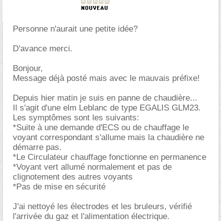
Personne n'aurait une petite idée?
D'avance merci.
Bonjour,
Message déjà posté mais avec le mauvais préfixe!
Depuis hier matin je suis en panne de chaudière...
Il s'agit d'une elm Leblanc de type EGALIS GLM23.
Les symptômes sont les suivants:
*Suite à une demande d'ECS ou de chauffage le
voyant correspondant s'allume mais la chaudière ne
démarre pas.
*Le Circulateur chauffage fonctionne en permanence
*Voyant vert allumé normalement et pas de
clignotement des autres voyants
*Pas de mise en sécurité
J'ai nettoyé les électrodes et les bruleurs, vérifié
l'arrivée du gaz et l'alimentation électrique.