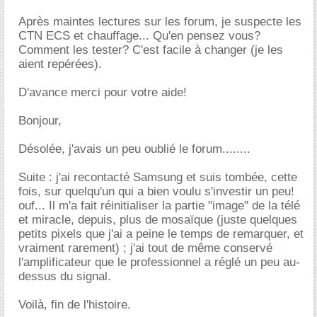
Après maintes lectures sur les forum, je suspecte les
CTN ECS et chauffage... Qu'en pensez vous?
Comment les tester? C'est facile à changer (je les
aient repérées).
D'avance merci pour votre aide!
Bonjour,
Désolée, j'avais un peu oublié le forum........
Suite : j'ai recontacté Samsung et suis tombée, cette
fois, sur quelqu'un qui a bien voulu s'investir un peu!
ouf... Il m'a fait réinitialiser la partie "image" de la télé
et miracle, depuis, plus de mosaïque (juste quelques
petits pixels que j'ai a peine le temps de remarquer, et
vraiment rarement) ; j'ai tout de même conservé
l'amplificateur que le professionnel a réglé un peu au-
dessus du signal.
Voilà, fin de l'histoire.