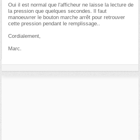
Oui il est normal que l'afficheur ne laisse la lecture de
la pression que quelques secondes. Il faut
manoeuvrer le bouton marche arrêt pour retrouver
cette pression pendant le remplissage..
Cordialement,
Marc.