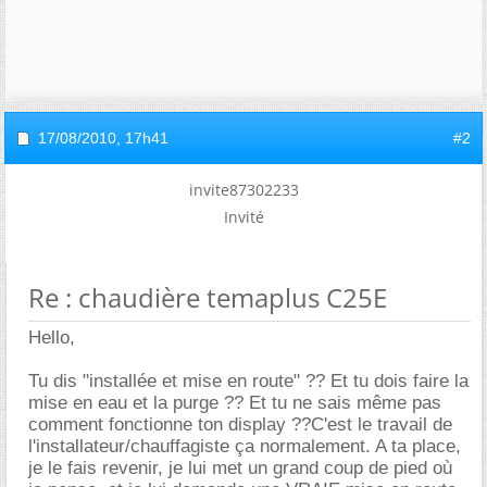
17/08/2010,
17h41
#2
invite87302233
Invité
Re : chaudière temaplus C25E
Hello,
Tu dis "installée et mise en route" ?? Et tu dois faire la
mise en eau et la purge ?? Et tu ne sais même pas
comment fonctionne ton display ??C'est le travail de
l'installateur/chauffagiste ça normalement. A ta place,
je le fais revenir, je lui met un grand coup de pied où