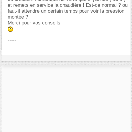
et remets en service la chaudière ! Est-ce normal ? ou
faut-il attendre un certain temps pour voir la pression
montée ?
Merci pour vos conseils
-----