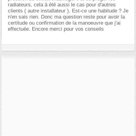
radiateurs, cela à été aussi le cas pour d'autres
clients ( autre installateur ). Est-ce une habitude ? Je
n'en sais rien. Donc ma question reste pour avoir la
certitude ou confirmation de la manoeuvre que j'ai
effectuée. Encore merci pour vos conseils