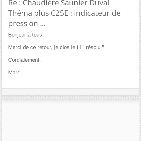
Re : Chaudière Saunier Duval
Théma plus C25E : indicateur de
pression ...
Bonjour à tous,
Merci de ce retour, je clos le fil " résolu."
Cordialement,
Marc.