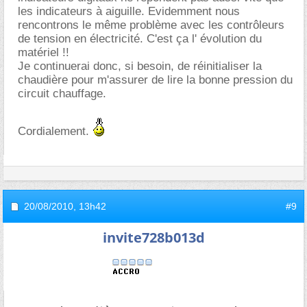
les indicateurs à aiguille. Evidemment nous
rencontrons le même problème avec les contrôleurs
de tension en électricité. C'est ça l' évolution du
matériel !!
Je continuerai donc, si besoin, de réinitialiser la
chaudière pour m'assurer de lire la bonne pression du
circuit chauffage.
Cordialement.
20/08/2010,
13h42
#9
invite728b013d