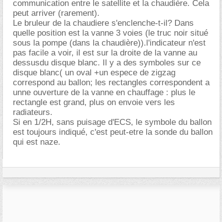
communication entre le satellite et la chaudière. Cela
peut arriver (rarement).
Le bruleur de la chaudiere s'enclenche-t-il? Dans
quelle position est la vanne 3 voies (le truc noir situé
sous la pompe (dans la chaudière)).l'indicateur n'est
pas facile a voir, il est sur la droite de la vanne au
dessusdu disque blanc. Il y a des symboles sur ce
disque blanc( un oval +un espece de zigzag
correspond au ballon; les rectangles correspondent a
unne ouverture de la vanne en chauffage : plus le
rectangle est grand, plus on envoie vers les
radiateurs.
Si en 1/2H, sans puisage d'ECS, le symbole du ballon
est toujours indiqué, c'est peut-etre la sonde du ballon
qui est naze.