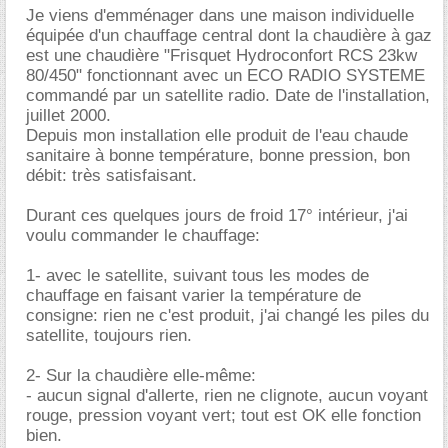
Je viens d'emménager dans une maison individuelle
équipée d'un chauffage central dont la chaudière à gaz
est une chaudière "Frisquet Hydroconfort RCS 23kw
80/450" fonctionnant avec un ECO RADIO SYSTEME
commandé par un satellite radio. Date de l'installation,
juillet 2000.
Depuis mon installation elle produit de l'eau chaude
sanitaire à bonne température, bonne pression, bon
débit: très satisfaisant.
Durant ces quelques jours de froid 17° intérieur, j'ai
voulu commander le chauffage:
1- avec le satellite, suivant tous les modes de
chauffage en faisant varier la température de
consigne: rien ne c'est produit, j'ai changé les piles du
satellite, toujours rien.
2- Sur la chaudière elle-même:
- aucun signal d'allerte, rien ne clignote, aucun voyant
rouge, pression voyant vert; tout est OK elle fonction
bien.