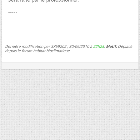
-----
Dernière modification par SK69202 ; 30/09/2010 à
22h25
.
Motif:
Déplacé
depuis le forum habitat bioclimatique