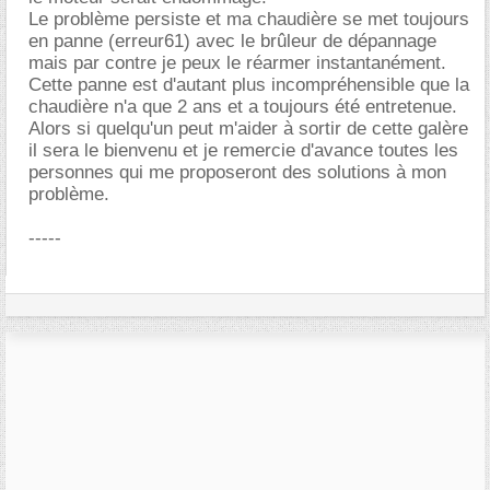
Le problème persiste et ma chaudière se met toujours
en panne (erreur61) avec le brûleur de dépannage
mais par contre je peux le réarmer instantanément.
Cette panne est d'autant plus incompréhensible que la
chaudière n'a que 2 ans et a toujours été entretenue.
Alors si quelqu'un peut m'aider à sortir de cette galère
il sera le bienvenu et je remercie d'avance toutes les
personnes qui me proposeront des solutions à mon
problème.
-----