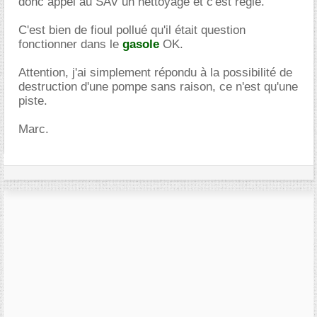
donc appel au SAV un nettoyage et c'est réglé.
C'est bien de fioul pollué qu'il était question
fonctionner dans le
gasole
OK.
Attention, j'ai simplement répondu à la possibilité de
destruction d'une pompe sans raison, ce n'est qu'une
piste.
Marc.