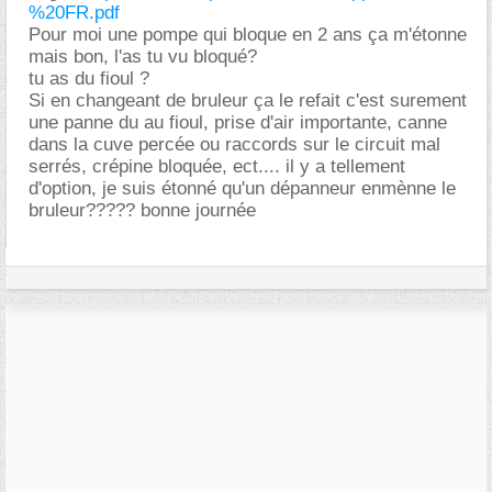
%20FR.pdf
Pour moi une pompe qui bloque en 2 ans ça m'étonne
mais bon, l'as tu vu bloqué?
tu as du fioul ?
Si en changeant de bruleur ça le refait c'est surement
une panne du au fioul, prise d'air importante, canne
dans la cuve percée ou raccords sur le circuit mal
serrés, crépine bloquée, ect.... il y a tellement
d'option, je suis étonné qu'un dépanneur enmènne le
bruleur????? bonne journée