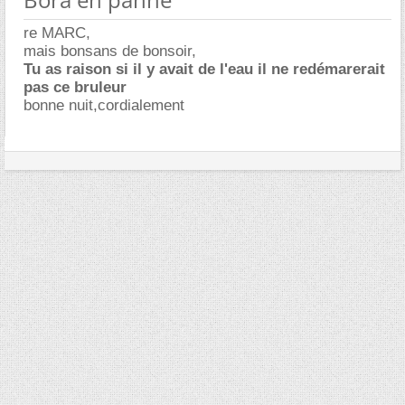
re MARC,
mais bonsans de bonsoir,
Tu as raison si il y avait de l'eau il ne redémarerait
pas ce bruleur
bonne nuit,cordialement