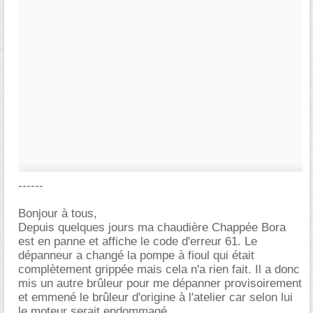
------
Bonjour à tous,
Depuis quelques jours ma chaudière Chappée Bora
est en panne et affiche le code d'erreur 61. Le
dépanneur a changé la pompe à fioul qui était
complètement grippée mais cela n'a rien fait. Il a donc
mis un autre brûleur pour me dépanner provisoirement
et emmené le brûleur d'origine à l'atelier car selon lui
le moteur serait endommagé.