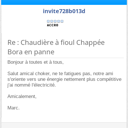
invite728b013d
Re : Chaudière à fioul Chappée
Bora en panne
Bonjour à toutes et à tous,
Salut amical choker, ne te fatigues pas, notre ami
s'oriente vers une énergie nettement plus compétitive
j'ai nommé l'électricité.
Amicalement,
Marc.