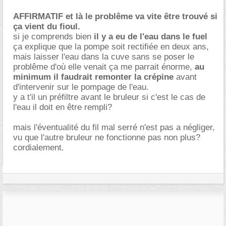
AFFIRMATIF et là le problême va vite être trouvé si
ça vient du fioul.
si je comprends bien
il y a eu de l'eau dans le fuel
ça explique que la pompe soit rectifiée en deux ans,
mais laisser l'eau dans la cuve sans se poser le
problême d'où elle venait ça me parrait énorme,
au
minimum il faudrait remonter la crépine
avant
d'intervenir sur le pompage de l'eau.
y a t'il un préfiltre avant le bruleur si c'est le cas de
l'eau il doit en être rempli?
mais l'éventualité du fil mal serré n'est pas a négliger,
vu que l'autre bruleur ne fonctionne pas non plus?
cordialement.