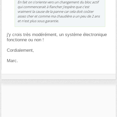
En fait on s'oriente vers un changement du bloc actif
qui commencerait à flancher j'espère que c'est
vraiment la cause de la panne car cela doit coûter
assez cher et comme ma chaudière a un peu de 2 ans
et n'est plus sous garantie.
j'y crois très modérément, un système électronique
fonctionne ou non !
Cordialement,
Marc.