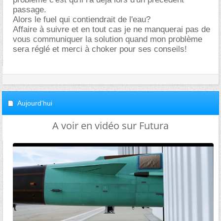
passage.
Alors le fuel qui contiendrait de l'eau?
Affaire à suivre et en tout cas je ne manquerai pas de
vous communiquer la solution quand mon problème
sera réglé et merci à choker pour ses conseils!
Aujourd'hui
A voir en vidéo sur Futura