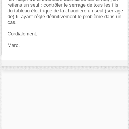
retiens un seul : contrôler le serrage de tous les fils
du tableau électrique de la chaudière un seul (serrage
de) fil ayant réglé définitivement le problème dans un
cas.
Cordialement,
Marc.