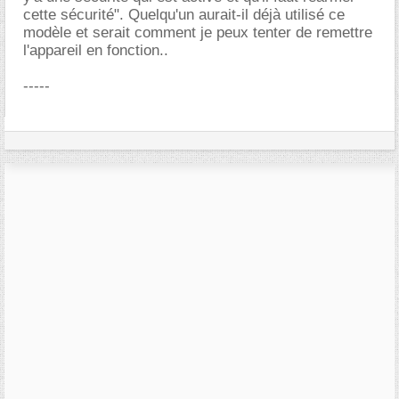
cette sécurité". Quelqu'un aurait-il déjà utilisé ce
modèle et serait comment je peux tenter de remettre
l'appareil en fonction..
-----