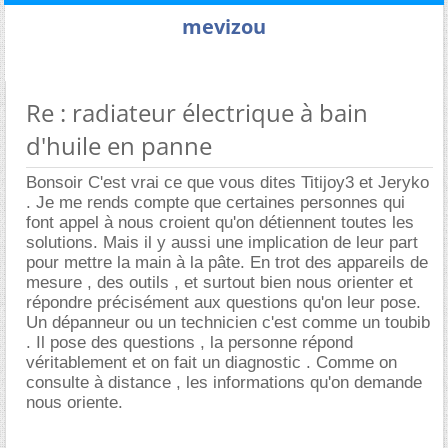
mevizou
Re : radiateur électrique à bain
d'huile en panne
Bonsoir C'est vrai ce que vous dites Titijoy3 et Jeryko
. Je me rends compte que certaines personnes qui
font appel à nous croient qu'on détiennent toutes les
solutions. Mais il y aussi une implication de leur part
pour mettre la main à la pâte. En trot des appareils de
mesure , des outils , et surtout bien nous orienter et
répondre précisément aux questions qu'on leur pose.
Un dépanneur ou un technicien c'est comme un toubib
. Il pose des questions , la personne répond
véritablement et on fait un diagnostic . Comme on
consulte à distance , les informations qu'on demande
nous oriente.