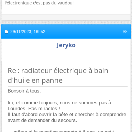
l'électronique c'est pas du vaudou!
29/11/2023,
16h52
#8
Jeryko
Re : radiateur électrique à bain
d'huile en panne
Bonsoir à tous,
Ici, et comme toujours, nous ne sommes pas à
Lourdes. Pas miracles !
Il faut d'abord ouvrir la bête et chercher à comprendre
avant de demander du secours.