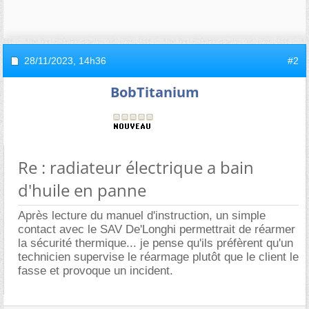
28/11/2023,
14h36
#2
BobTitanium
Re : radiateur électrique a bain
d'huile en panne
Après lecture du manuel d'instruction, un simple
contact avec le SAV De'Longhi permettrait de réarmer
la sécurité thermique... je pense qu'ils préfèrent qu'un
technicien supervise le réarmage plutôt que le client le
fasse et provoque un incident.