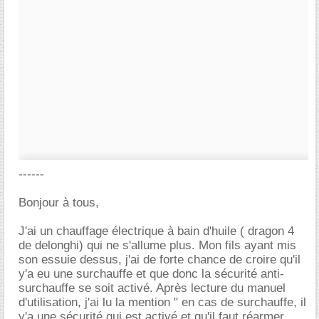
------
Bonjour à tous,
J'ai un chauffage électrique à bain d'huile ( dragon 4
de delonghi) qui ne s'allume plus. Mon fils ayant mis
son essuie dessus, j'ai de forte chance de croire qu'il
y'a eu une surchauffe et que donc la sécurité anti-
surchauffe se soit activé. Après lecture du manuel
d'utilisation, j'ai lu la mention " en cas de surchauffe, il
y'a une sécurité qui est activé et qu'il faut réarmer