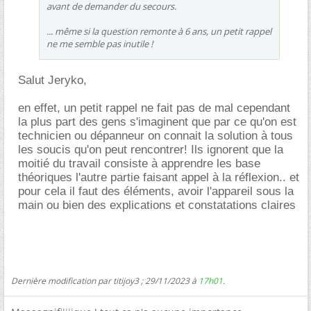
avant de demander du secours.
... même si la question remonte à 6 ans, un petit rappel
ne me semble pas inutile !
Salut Jeryko,
en effet, un petit rappel ne fait pas de mal cependant
la plus part des gens s'imaginent que par ce qu'on est
technicien ou dépanneur on connait la solution à tous
les soucis qu'on peut rencontrer! Ils ignorent que la
moitié du travail consiste à apprendre les base
théoriques l'autre partie faisant appel à la réflexion.. et
pour cela il faut des éléments, avoir l'appareil sous la
main ou bien des explications et constatations claires
Dernière modification par titijoy3 ; 29/11/2023 à
17h01
.