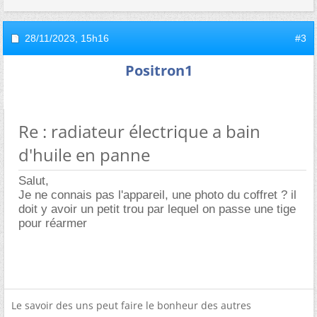
28/11/2023,
15h16
#3
Positron1
Re : radiateur électrique a bain
d'huile en panne
Salut,
Je ne connais pas l'appareil, une photo du coffret ? il
doit y avoir un petit trou par lequel on passe une tige
pour réarmer
Le savoir des uns peut faire le bonheur des autres