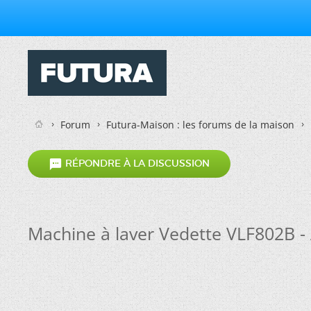
Forum
Futura-Maison : les forums de la maison

RÉPONDRE À LA DISCUSSION
Machine à laver Vedette VLF802B 