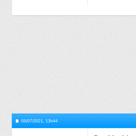
05/07/2021,
13h44