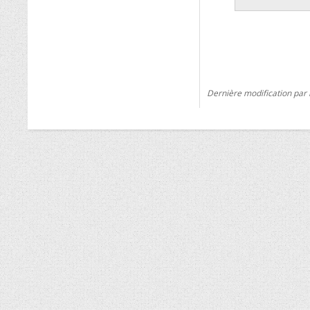
Dernière modification par