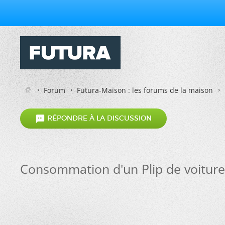
Forum
Futura-Maison : les forums de la maison

RÉPONDRE À LA DISCUSSION
Consommation d'un Plip de voiture