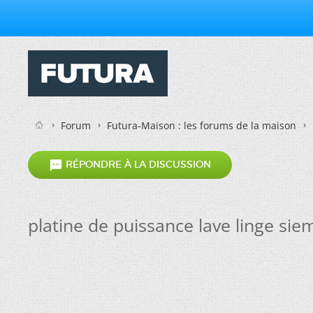
Forum
Futura-Maison : les forums de la maison

RÉPONDRE À LA DISCUSSION
platine de puissance lave linge si