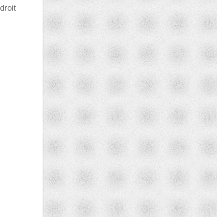
droit