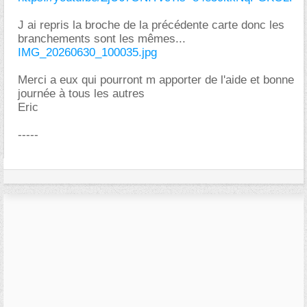
J ai repris la broche de la précédente carte donc les
branchements sont les mêmes...
IMG_20260630_100035.jpg
Merci a eux qui pourront m apporter de l'aide et bonne
journée à tous les autres
Eric
-----