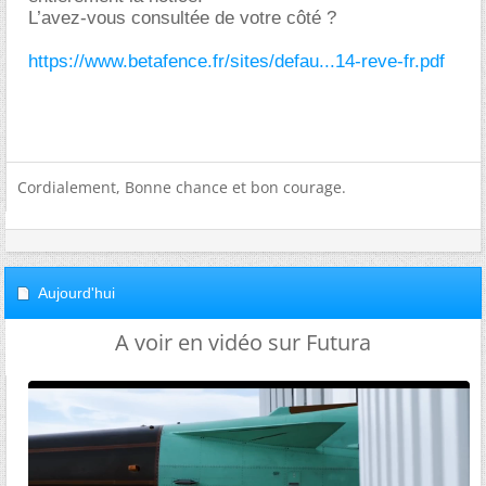
L’avez-vous consultée de votre côté ?
https://www.betafence.fr/sites/defau...14-reve-fr.pdf
Cordialement, Bonne chance et bon courage.
Aujourd'hui
A voir en vidéo sur Futura