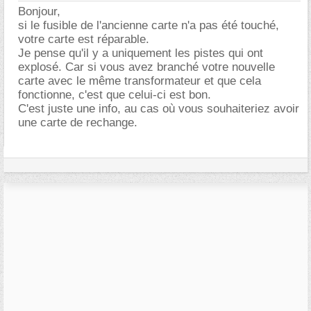
Bonjour,
si le fusible de l'ancienne carte n'a pas été touché,
votre carte est réparable.
Je pense qu'il y a uniquement les pistes qui ont
explosé. Car si vous avez branché votre nouvelle
carte avec le même transformateur et que cela
fonctionne, c'est que celui-ci est bon.
C'est juste une info, au cas où vous souhaiteriez avoir
une carte de rechange.