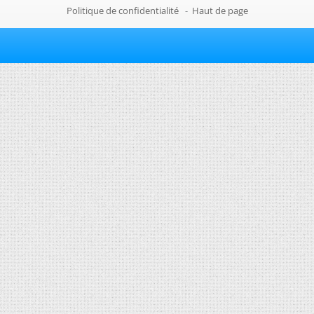
Politique de confidentialité
-
Haut de page