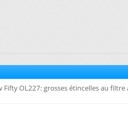
Fifty OL227: grosses étincelles au filtre 