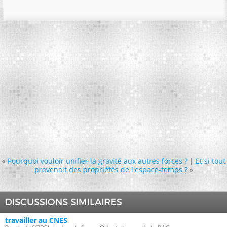
«
Pourquoi vouloir unifier la gravité aux autres forces ?
|
Et si tout
provenait des propriétés de l'espace-temps ?
»
DISCUSSIONS SIMILAIRES
travailler au CNES