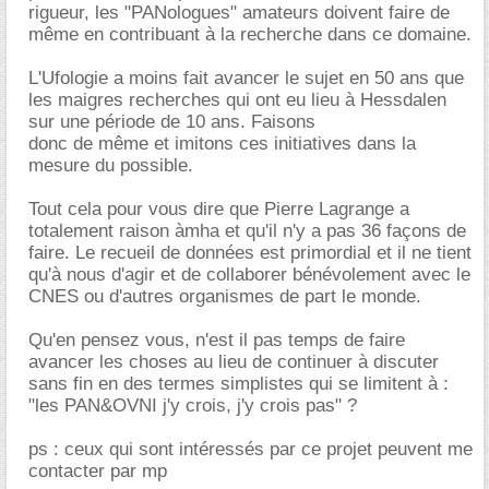
rigueur, les "PANologues" amateurs doivent faire de
même en contribuant à la recherche dans ce domaine.
L'Ufologie a moins fait avancer le sujet en 50 ans que
les maigres recherches qui ont eu lieu à Hessdalen
sur une période de 10 ans. Faisons
donc de même et imitons ces initiatives dans la
mesure du possible.
Tout cela pour vous dire que Pierre Lagrange a
totalement raison àmha et qu'il n'y a pas 36 façons de
faire. Le recueil de données est primordial et il ne tient
qu'à nous d'agir et de collaborer bénévolement avec le
CNES ou d'autres organismes de part le monde.
Qu'en pensez vous, n'est il pas temps de faire
avancer les choses au lieu de continuer à discuter
sans fin en des termes simplistes qui se limitent à :
"les PAN&OVNI j'y crois, j'y crois pas" ?
ps : ceux qui sont intéressés par ce projet peuvent me
contacter par mp