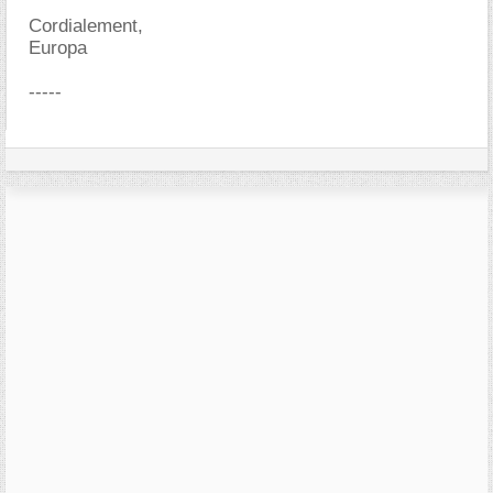
Cordialement,
Europa
-----