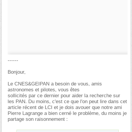
------
Bonjour,
Le CNES&GEIPAN a besoin de vous, amis
astronomes et pilotes, vous êtes
sollicités par ce dernier pour aider la recherche sur
les PAN. Du moins, c'est ce que l'on peut lire dans cet
article récent de LCI et je dois avouer que notre ami
Pierre Lagrange a bien cerné le problème, du moins je
partage son raisonnement :