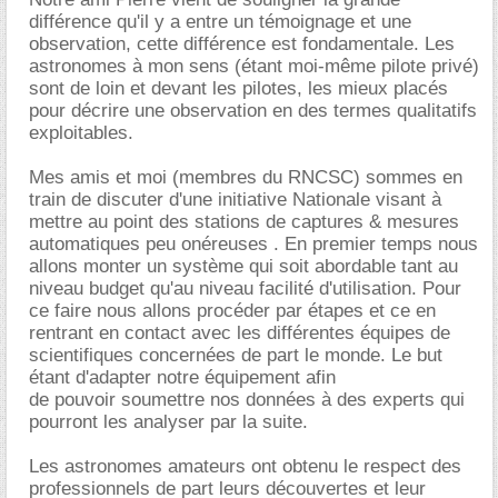
différence qu'il y a entre un témoignage et une
observation, cette différence est fondamentale. Les
astronomes à mon sens (étant moi-même pilote privé)
sont de loin et devant les pilotes, les mieux placés
pour décrire une observation en des termes qualitatifs
exploitables.
Mes amis et moi (membres du RNCSC) sommes en
train de discuter d'une initiative Nationale visant à
mettre au point des stations de captures & mesures
automatiques peu onéreuses . En premier temps nous
allons monter un système qui soit abordable tant au
niveau budget qu'au niveau facilité d'utilisation. Pour
ce faire nous allons procéder par étapes et ce en
rentrant en contact avec les différentes équipes de
scientifiques concernées de part le monde. Le but
étant d'adapter notre équipement afin
de pouvoir soumettre nos données à des experts qui
pourront les analyser par la suite.
Les astronomes amateurs ont obtenu le respect des
professionnels de part leurs découvertes et leur