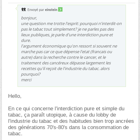
Envoyé par
einstein
bonjour,
une question me trotte l'esprit: pourquoi n'interdit-on
pas le tabac tout simplement? je ne parles pas des
lieux publiques, je parle d'une interdiction pure et
dure.
l'argument économique qu'on ressort si souvent ne
marche pas car ce que dépense l'etat (francais ou
autre) dans la recherche contre le cancer, et le
traitement des cancéreux dépasse largement les
recettes qu'il reçoit de l'industrie du tabac. alors
pourquoi?
merci
Hello,
En ce qui concerne l'interdiction pure et simple du
tabac, ça paraît utopique, à cause du lobby de
l'industrie du tabac et des habitudes bien trop ancrées
des générations 70's-80's dans la consommation de
tabac.