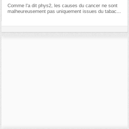
Comme l'a dit phys2, les causes du cancer ne sont
malheureusement pas uniquement issues du tabac...