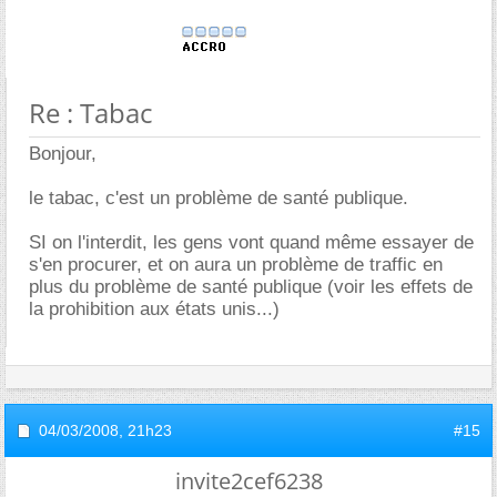
Re : Tabac
Bonjour,
le tabac, c'est un problème de santé publique.
SI on l'interdit, les gens vont quand même essayer de
s'en procurer, et on aura un problème de traffic en
plus du problème de santé publique (voir les effets de
la prohibition aux états unis...)
04/03/2008,
21h23
#15
invite2cef6238