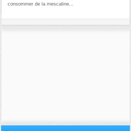
consommer de la mescaline...