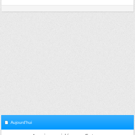
Aujourd'hui