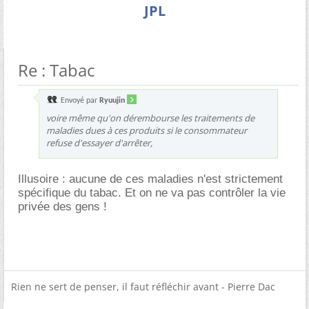
JPL
Re : Tabac
Envoyé par
Ryuujin
voire même qu'on dérembourse les traitements de
maladies dues à ces produits si le consommateur
refuse d'essayer d'arrêter,
Illusoire : aucune de ces maladies n'est strictement
spécifique du tabac. Et on ne va pas contrôler la vie
privée des gens !
Rien ne sert de penser, il faut réfléchir avant - Pierre Dac