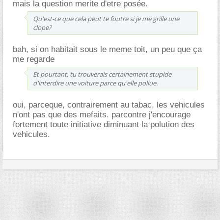
mais la question merite d'etre posée.
Qu'est-ce que cela peut te foutre si je me grille une
clope?
bah, si on habitait sous le meme toit, un peu que ça
me regarde
Et pourtant, tu trouverais certainement stupide
d'interdire une voiture parce qu'elle pollue.
oui, parceque, contrairement au tabac, les vehicules
n'ont pas que des mefaits. parcontre j'encourage
fortement toute initiative diminuant la polution des
vehicules.