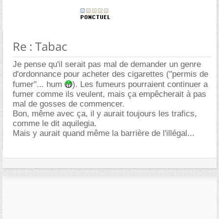
Re : Tabac
Je pense qu'il serait pas mal de demander un genre
d'ordonnance pour acheter des cigarettes ("permis de
fumer"... hum
). Les fumeurs pourraient continuer a
fumer comme ils veulent, mais ça empêcherait à pas
mal de gosses de commencer.
Bon, même avec ça, il y aurait toujours les trafics,
comme le dit aquilegia.
Mais y aurait quand même la barrière de l'illégal...