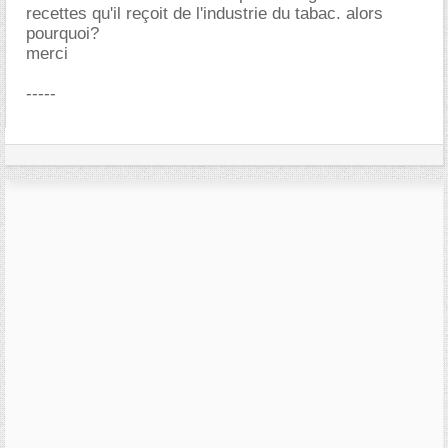
recettes qu'il reçoit de l'industrie du tabac. alors
pourquoi?
merci
-----