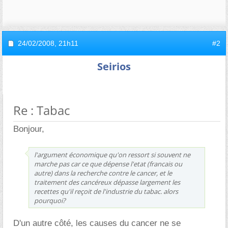
24/02/2008,
21h11
#2
Seirios
Re : Tabac
Bonjour,
l'argument économique qu'on ressort si souvent ne
marche pas car ce que dépense l'etat (francais ou
autre) dans la recherche contre le cancer, et le
traitement des cancéreux dépasse largement les
recettes qu'il reçoit de l'industrie du tabac. alors
pourquoi?
D'un autre côté, les causes du cancer ne se