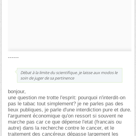
------
Débat à la limite du scientifique. je laisse aux modos le
soin de juger de sa pertinence
bonjour,
une question me trotte l'esprit: pourquoi n'interdit-on
pas le tabac tout simplement? je ne parles pas des
lieux publiques, je parle d'une interdiction pure et dure.
l'argument économique qu'on ressort si souvent ne
marche pas car ce que dépense l'etat (francais ou
autre) dans la recherche contre le cancer, et le
traitement des cancéreux dépasse largement les