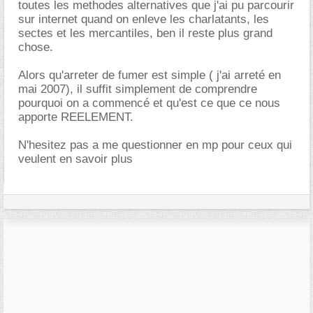
toutes les methodes alternatives que j'ai pu parcourir
sur internet quand on enleve les charlatants, les
sectes et les mercantiles, ben il reste plus grand
chose.
Alors qu'arreter de fumer est simple ( j'ai arreté en
mai 2007), il suffit simplement de comprendre
pourquoi on a commencé et qu'est ce que ce nous
apporte REELEMENT.
N'hesitez pas a me questionner en mp pour ceux qui
veulent en savoir plus