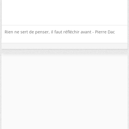
Rien ne sert de penser, il faut réfléchir avant - Pierre Dac