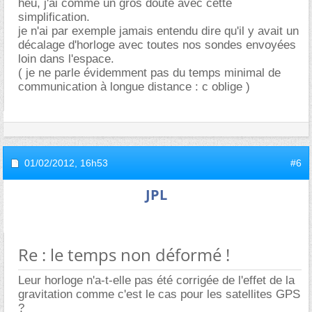
heu, j'ai comme un gros doute avec cette
simplification.
je n'ai par exemple jamais entendu dire qu'il y avait un
décalage d'horloge avec toutes nos sondes envoyées
loin dans l'espace.
( je ne parle évidemment pas du temps minimal de
communication à longue distance : c oblige )
01/02/2012,
16h53
#6
JPL
Re : le temps non déformé !
Leur horloge n'a-t-elle pas été corrigée de l'effet de la
gravitation comme c'est le cas pour les satellites GPS
?