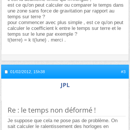
est ce qu'on peut calculer ou comparer le temps dans
une zone sans force de gravitation par rapport au
temps sur terre ?
pour commencer avec plus simple , est ce qu'on peut
calculer le coefficient k entre le temps sur terre et le
temps sur le lune par exemple ?
t(terre) = k t(lune) . merci .
01/02/2012,
15h38
#3
JPL
Re : le temps non déformé !
Je suppose que cela ne pose pas de problème. On
sait calculer le ralentissement des horloges en