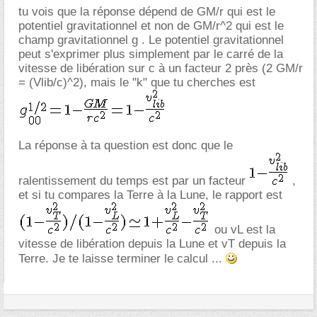
tu vois que la réponse dépend de GM/r qui est le
potentiel gravitationnel et non de GM/r^2 qui est le
champ gravitationnel g . Le potentiel gravitationnel
peut s'exprimer plus simplement par le carré de la
vitesse de libération sur c à un facteur 2 près (2 GM/r
= (Vlib/c)^2), mais le "k" que tu cherches est
La réponse à ta question est donc que le
ralentissement du temps est par un facteur
,
et si tu compares la Terre à la Lune, le rapport est
ou vL est la
vitesse de libération depuis la Lune et vT depuis la
Terre. Je te laisse terminer le calcul ...