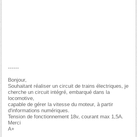
------
Bonjour,
Souhaitant réaliser un circuit de trains électriques, je
cherche un circuit intégré, embarqué dans la
locomotive,
capable de gérer la vitesse du moteur, à partir
d'informations numériques.
Tension de fonctionnement 18v, courant max 1,5A.
Merci
A+