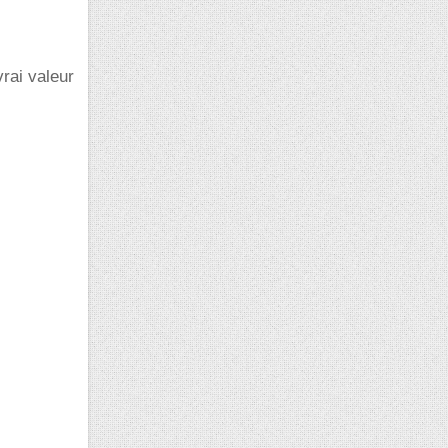
vrai valeur