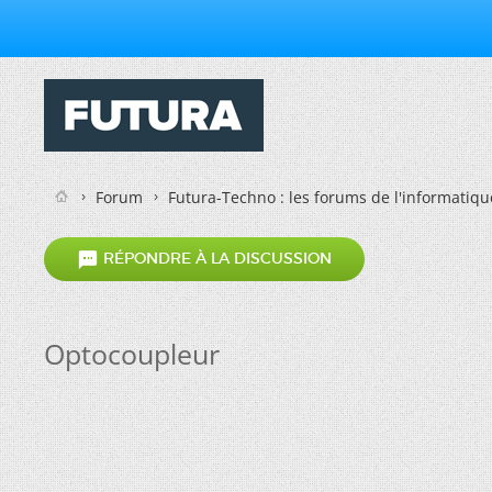
Forum
Futura-Techno : les forums de l'informatiqu

RÉPONDRE À LA DISCUSSION
Optocoupleur