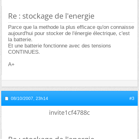
Re : stockage de l'energie
Parce que la methode la plus efficace qu'on connaisse
aujourd'hui pour stocker de l'énergie électrique, c'est
la batterie.
Et une batterie fonctionne avec des tensions
CONTINUES.
A+
08/10/2007,
23h14
#3
invite1cf4788c