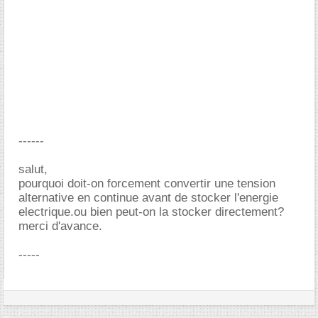
------
salut,
pourquoi doit-on forcement convertir une tension
alternative en continue avant de stocker l'energie
electrique.ou bien peut-on la stocker directement?
merci d'avance.
-----