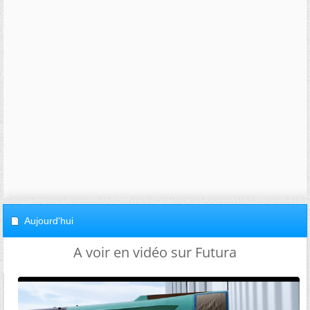
Aujourd'hui
A voir en vidéo sur Futura