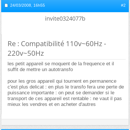
24/03/2008,
16h55
#2
invite0324077b
Re : Compatibilité 110v~60Hz -
220v~50Hz
les petit appareil se moquent de la frequence et il
suffit de mettre un autotransfo
pour les gros appareil qui tournent en permanence
c'est plus delicat : en plus le transfo fera une perte de
puissance importante : on peut se demander si le
transport de ces appareil est rentable : ne vaut il pas
mieux les vendres et en acheter d'autres