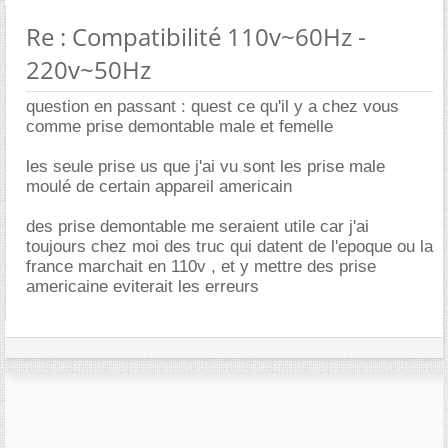
Re : Compatibilité 110v~60Hz -
220v~50Hz
question en passant : quest ce qu'il y a chez vous
comme prise demontable male et femelle
les seule prise us que j'ai vu sont les prise male
moulé de certain appareil americain
des prise demontable me seraient utile car j'ai
toujours chez moi des truc qui datent de l'epoque ou la
france marchait en 110v , et y mettre des prise
americaine eviterait les erreurs