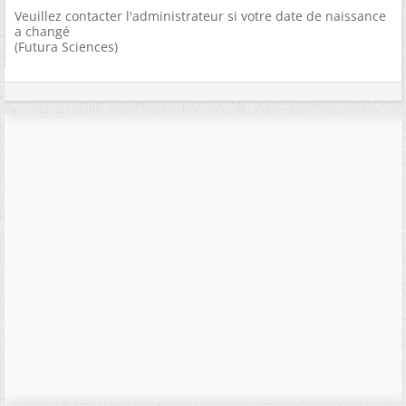
Veuillez contacter l'administrateur si votre date de naissance
a changé
(Futura Sciences)