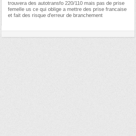
trouvera des autotransfo 220/110 mais pas de prise
femelle us ce qui oblige a mettre des prise francaise
et fait des risque d'erreur de branchement