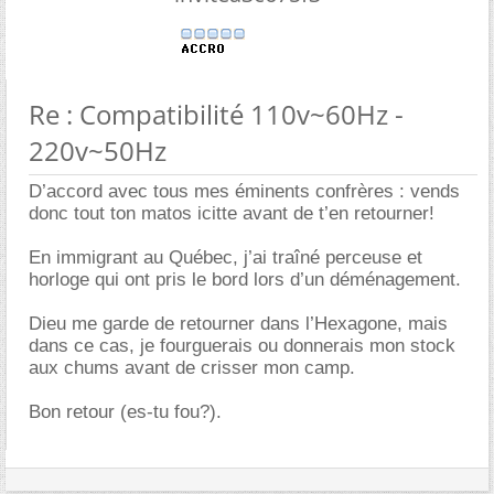
Re : Compatibilité 110v~60Hz -
220v~50Hz
D’accord avec tous mes éminents confrères : vends
donc tout ton matos icitte avant de t’en retourner!
En immigrant au Québec, j’ai traîné perceuse et
horloge qui ont pris le bord lors d’un déménagement.
Dieu me garde de retourner dans l’Hexagone, mais
dans ce cas, je fourguerais ou donnerais mon stock
aux chums avant de crisser mon camp.
Bon retour (es-tu fou?).