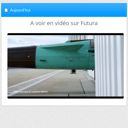
Aujourd'hui
A voir en vidéo sur Futura