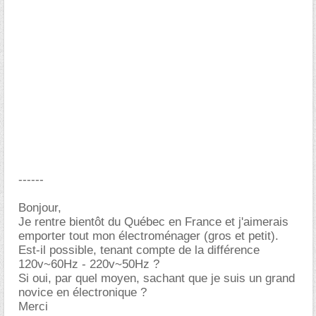
------
Bonjour,
Je rentre bientôt du Québec en France et j'aimerais
emporter tout mon électroménager (gros et petit).
Est-il possible, tenant compte de la différence
120v~60Hz - 220v~50Hz ?
Si oui, par quel moyen, sachant que je suis un grand
novice en électronique ?
Merci