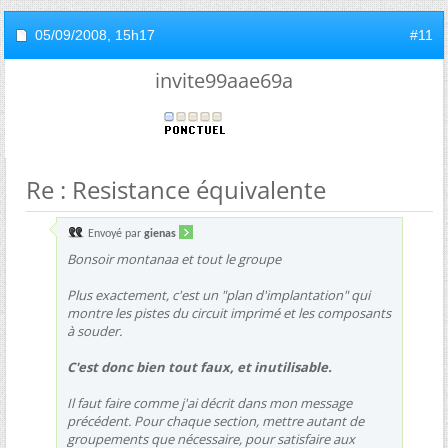
05/09/2008,
15h17
#11
invite99aae69a
Re : Resistance équivalente
Envoyé par
gienas
Bonsoir montanaa et tout le groupe
Plus exactement, c'est un "plan d'implantation" qui
montre les pistes du circuit imprimé et les composants
à souder.
C'est donc bien tout faux, et inutilisable.
Il faut faire comme j'ai décrit dans mon message
précédent. Pour chaque section, mettre autant de
groupements que nécessaire, pour satisfaire aux