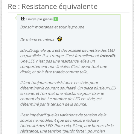
Re : Resistance équivalente
Envoyé par
gienas
Bonsoir montanaa et tout le groupe
De mieux en mieux
sdec25 signale qu'il est déconseillé de mettre des LED
en parallèle. Il se trompe. C'est formellement
interdit
.
Une LED n'est pas une résistance, elle a un
comportement non linéaire. C'est avant tout une
diode, et doit être traitée comme telle.
Il faut toujours une résistance en série, pour
déterminer le courant souhaité. On place plusieur LED
en série, et l'on met une résistance pour fixer le
courant du lot. Le nombre de LED en série, est
déterminé par la tension de la source.
Il est impératif que les variations de tension de la
source ne modifient que de manière réduite,
l'intensité des LED. Pour cela, il faut, aux bornes de la
résistance, une tension "plutôt forte", pour bien