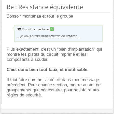
Re : Resistance équivalente
Bonsoir montanaa et tout le groupe
Envoyé par
montanaa
... je vous ai mis mon schéma en attaché ...
Plus exactement, c'est un "plan d'implantation" qui
montre les pistes du circuit imprimé et les
composants à souder.
C'est donc bien tout faux, et inutilisable.
Il faut faire comme j'ai décrit dans mon message
précédent. Pour chaque section, mettre autant de
groupements que nécessaire, pour satisfaire aux
règles de sécurité.