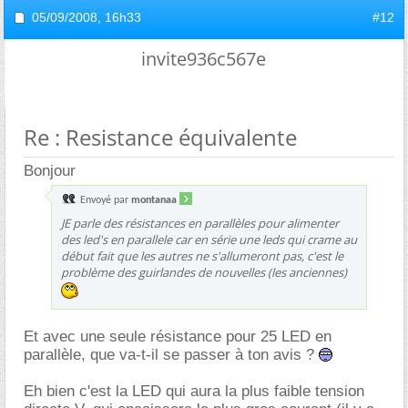
05/09/2008,
16h33
#12
invite936c567e
Re : Resistance équivalente
Bonjour
Envoyé par
montanaa
JE parle des résistances en parallèles pour alimenter
des led's en parallele car en série une leds qui crame au
début fait que les autres ne s'allumeront pas, c'est le
problème des guirlandes de nouvelles (les anciennes)
Et avec une seule résistance pour 25 LED en
parallèle, que va-t-il se passer à ton avis ?
Eh bien c'est la LED qui aura la plus faible tension