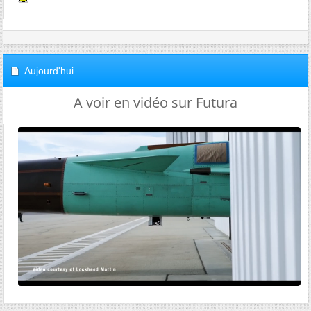
Aujourd'hui
A voir en vidéo sur Futura