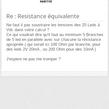
Re : Resistance équivalente
Ne faut il pas soustraire les tensions des 25 Leds à
Vdc dans votre calcul ?
Ce qui voudrait dire qu'il faut au minimum 5 Branches
de 5 led en parallele avec sur chacune la résistance
apropriée ( qui serait ici 100 Ohm par branche, pour
des leds 2V 20mA , ou 200 Ohm pour des 10mA )
J'espere ne pas me tromper ?