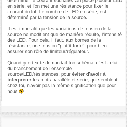
déterminer le courant souhaité. On place plusieur LED
en série, et l'on met une résistance pour fixer le
courant du lot. Le nombre de LED en série, est
déterminé par la tension de la source.
Il est impératif que les variations de tension de la
source ne modifient que de manière réduite, l'intensité
des LED. Pour cela, il faut, aux bornes de la
résistance, une tension "plutôt forte", pour bien
assurer son rôle de limiteur/régulateur.
Quand gcortex te demandait ton schéma, c'est celui
du branchement de l'ensemble
source/LED/résistances, pour
éviter d'avoir à
interpréter
les mots parallèle et série, qui semblent,
chez toi, n'avoir pas la même signification que pour
nous