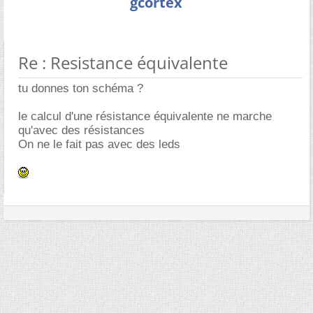
gcortex
Re : Resistance équivalente
tu donnes ton schéma ?
le calcul d'une résistance équivalente ne marche
qu'avec des résistances
On ne le fait pas avec des leds