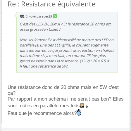
Re : Resistance équivalente
Envoyé par
sdec25
C'est des LED 2V, 20mA ? Et la résistance 20 ohms est
assez grosse (en taille) ?
Non seulement il est déconseillé de mettre des LED en
parallèle (si une des LED grille, le courant augmente
dans les autres, ce qui produit une réaction en chaîne),
mais même si ça marchait, un courant 25 fois plus
grand passerait dans la résistance. (12-2) / 20 = 0.5 A
Il faut une résistance de 5W.
Une résistance donc de 20 ohms mais en 5W c'est
ça?
Par rapport à mon schéma il ne serait pas bon? Elles
sont toutes en parallèle mes leds
Faut que je recommence alors?