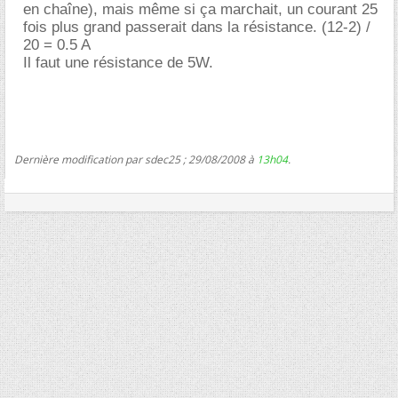
en chaîne), mais même si ça marchait, un courant 25
fois plus grand passerait dans la résistance. (12-2) /
20 = 0.5 A
Il faut une résistance de 5W.
Dernière modification par sdec25 ; 29/08/2008 à
13h04
.