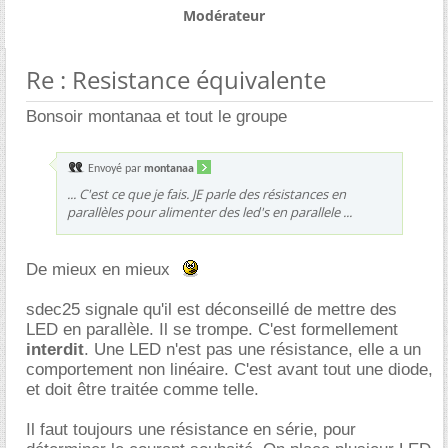
Modérateur
Re : Resistance équivalente
Bonsoir montanaa et tout le groupe
Envoyé par
montanaa
... C'est ce que je fais. JE parle des résistances en
parallèles pour alimenter des led's en parallele ...
De mieux en mieux
sdec25 signale qu'il est déconseillé de mettre des
LED en parallèle. Il se trompe. C'est formellement
interdit
. Une LED n'est pas une résistance, elle a un
comportement non linéaire. C'est avant tout une diode,
et doit être traitée comme telle.
Il faut toujours une résistance en série, pour