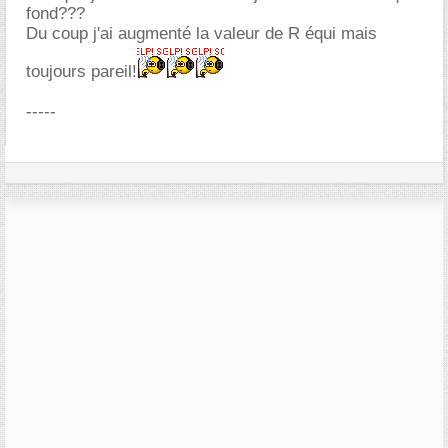
fond???
Du coup j'ai augmenté la valeur de R équi mais
toujours pareil!
-----