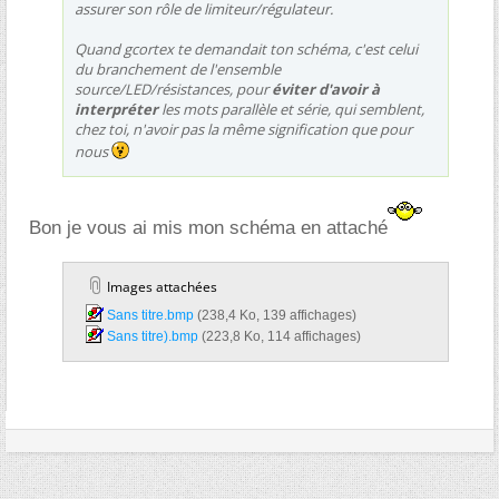
assurer son rôle de limiteur/régulateur.
Quand gcortex te demandait ton schéma, c'est celui
du branchement de l'ensemble
source/LED/résistances, pour
éviter d'avoir à
interpréter
les mots parallèle et série, qui semblent,
chez toi, n'avoir pas la même signification que pour
nous
Bon je vous ai mis mon schéma en attaché
Images attachées
Sans titre.bmp‎
(238,4 Ko, 139 affichages)
Sans titre).bmp‎
(223,8 Ko, 114 affichages)