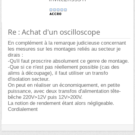
Re : Achat d'un oscilloscope
En complément à la remarque judicieuse concernant
les mesures sur les montages reliés au secteur je
dirais :
-Qu'il faut proscrire absolument ce genre de montage.
-Que si ce n'est pas réellement possible (cas des
alims à découpage), il faut utiliser un transfo
d'isolation secteur.
On peut en réaliser un économiquement, en petite
puissance, avec deux transfos d'alimentation tête-
bêche 220V>12V puis 12V>200V.
La notion de rendement étant alors négligeable.
Cordialement