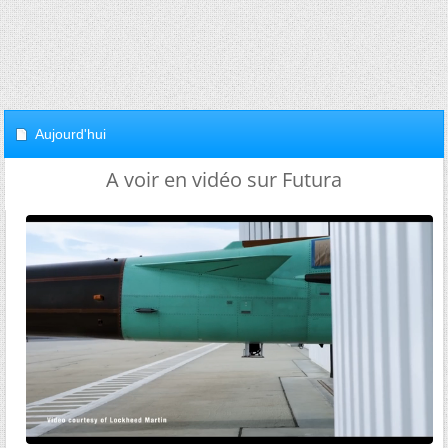
Aujourd'hui
A voir en vidéo sur Futura