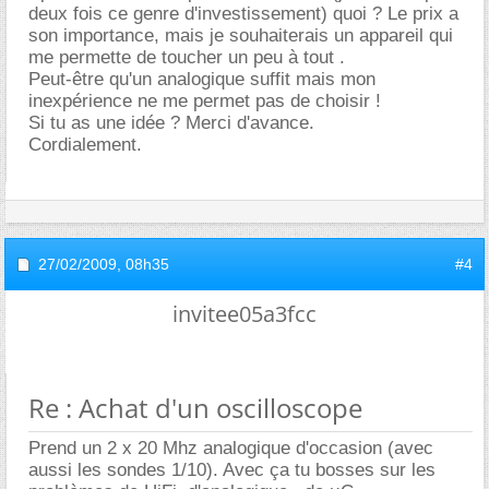
deux fois ce genre d'investissement) quoi ? Le prix a
son importance, mais je souhaiterais un appareil qui
me permette de toucher un peu à tout .
Peut-être qu'un analogique suffit mais mon
inexpérience ne me permet pas de choisir !
Si tu as une idée ? Merci d'avance.
Cordialement.
27/02/2009,
08h35
#4
invitee05a3fcc
Re : Achat d'un oscilloscope
Prend un 2 x 20 Mhz analogique d'occasion (avec
aussi les sondes 1/10). Avec ça tu bosses sur les