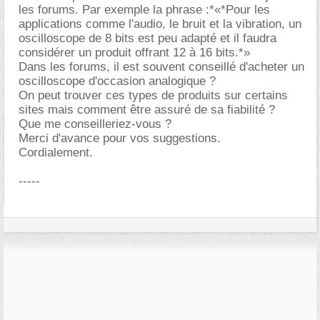
les forums. Par exemple la phrase :*«*Pour les
applications comme l'audio, le bruit et la vibration, un
oscilloscope de 8 bits est peu adapté et il faudra
considérer un produit offrant 12 à 16 bits.*»
Dans les forums, il est souvent conseillé d'acheter un
oscilloscope d'occasion analogique ?
On peut trouver ces types de produits sur certains
sites mais comment être assuré de sa fiabilité ?
Que me conseilleriez-vous ?
Merci d'avance pour vos suggestions.
Cordialement.
-----