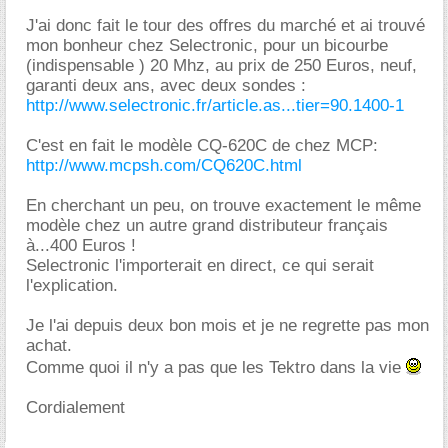
J'ai donc fait le tour des offres du marché et ai trouvé
mon bonheur chez Selectronic, pour un bicourbe
(indispensable ) 20 Mhz, au prix de 250 Euros, neuf,
garanti deux ans, avec deux sondes :
http://www.selectronic.fr/article.as...tier=90.1400-1
C'est en fait le modèle CQ-620C de chez MCP:
http://www.mcpsh.com/CQ620C.html
En cherchant un peu, on trouve exactement le même
modèle chez un autre grand distributeur français
à...400 Euros !
Selectronic l'importerait en direct, ce qui serait
l'explication.
Je l'ai depuis deux bon mois et je ne regrette pas mon
achat.
Comme quoi il n'y a pas que les Tektro dans la vie
Cordialement