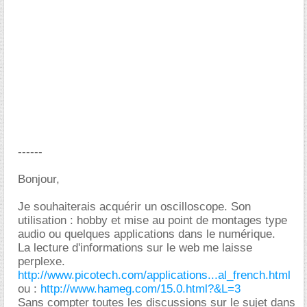
------
Bonjour,
Je souhaiterais acquérir un oscilloscope. Son
utilisation : hobby et mise au point de montages type
audio ou quelques applications dans le numérique.
La lecture d'informations sur le web me laisse
perplexe.
http://www.picotech.com/applications...al_french.html
ou :
http://www.hameg.com/15.0.html?&L=3
Sans compter toutes les discussions sur le sujet dans