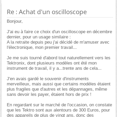
Re : Achat d'un oscilloscope
Bonjour,
J'ai eu à faire ce choix d'un oscilloscope en décembre
dernier, pour un usage similaire :
A la retraite depuis peu j'ai décidé de m'amuser avec
l'électronique, mon premier travail...
Je me suis tourné d'abord tout naturellement vers les
Tektronix, dont plusieurs modèles ont été mon
instrument de travail, il y a...trente ans de cela...
J'en avais gardé le souvenir d'instruments
merveilleux, mais aussi que certains modèles étaient
plus fragiles que d'autres et les dépannages, même
sans devoir les payer, étaient hors de prix !
En regardant sur le marché de l'occasion, on constate
que les Tektro sont aux alentours de 300 Euros, pour
des appareils de plus de vingt ans, donc des