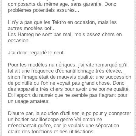
composants du même age, sans garantie. Donc
problèmes potentiels assurés...
Il n'y a pas que les Tektro en occasion, mais les
autres modèles bof..
Les Hameg ne sont pas mal, mais assez chers en
occasion.
J'ai donc regardé le neuf.
Pour les modèles numériques, j'ai vite remarqué qu'il
fallait une fréquence d'échantillonnage très élevée,
sinon l'image était de mauvais qualité: une succession
de pointillé où l'on ne voyait pas grand chose. Donc
des appareils très chers pour avoir une bonne qualité.
Et l'apport du numérique ne semble pas flagrant pour
un usage amateur.
D'autre par, la solution d'utiliser le pc pour y connecter
un boitier oscilloscope genre Velleman ne
m'enchantait guère, car je voulais une séparation
claire des fonctions et des utilisations.