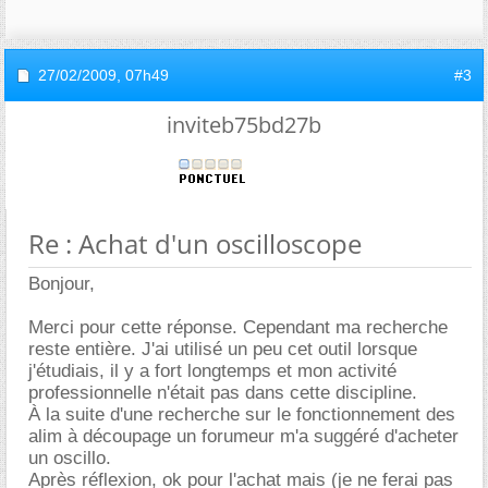
27/02/2009,
07h49
#3
inviteb75bd27b
Re : Achat d'un oscilloscope
Bonjour,
Merci pour cette réponse. Cependant ma recherche
reste entière. J'ai utilisé un peu cet outil lorsque
j'étudiais, il y a fort longtemps et mon activité
professionnelle n'était pas dans cette discipline.
À la suite d'une recherche sur le fonctionnement des
alim à découpage un forumeur m'a suggéré d'acheter
un oscillo.
Après réflexion, ok pour l'achat mais (je ne ferai pas