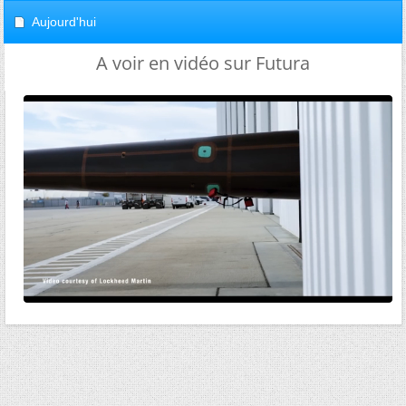
Aujourd'hui
A voir en vidéo sur Futura