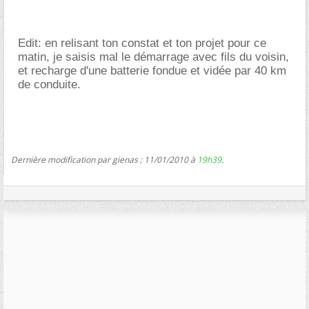
Edit: en relisant ton constat et ton projet pour ce
matin, je saisis mal le démarrage avec fils du voisin,
et recharge d'une batterie fondue et vidée par 40 km
de conduite.
Dernière modification par gienas ; 11/01/2010 à
19h39
.