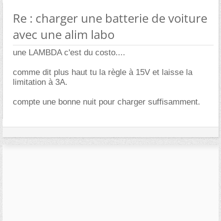
Re : charger une batterie de voiture
avec une alim labo
une LAMBDA c'est du costo....
comme dit plus haut tu la règle à 15V et laisse la
limitation à 3A.
compte une bonne nuit pour charger suffisamment.