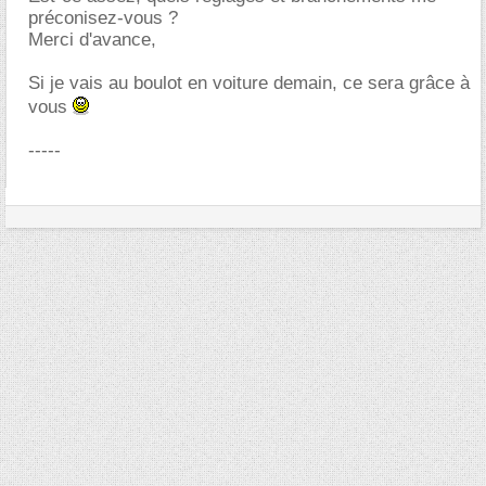
préconisez-vous ?
Merci d'avance,
Si je vais au boulot en voiture demain, ce sera grâce à
vous
-----