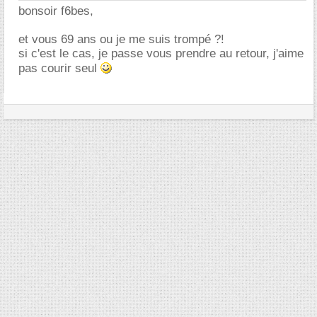
bonsoir f6bes,
et vous 69 ans ou je me suis trompé ?!
si c'est le cas, je passe vous prendre au retour, j'aime
pas courir seul