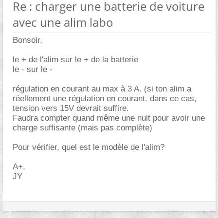
Re : charger une batterie de voiture
avec une alim labo
Bonsoir,
le + de l'alim sur le + de la batterie
le - sur le -
régulation en courant au max à 3 A. (si ton alim a
réellement une régulation en courant. dans ce cas,
tension vers 15V devrait suffire.
Faudra compter quand même une nuit pour avoir une
charge suffisante (mais pas complète)
Pour vérifier, quel est le modèle de l'alim?
A+,
JY