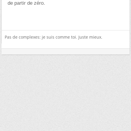
de partir de zéro.
Pas de complexes: je suis comme toi. Juste mieux.