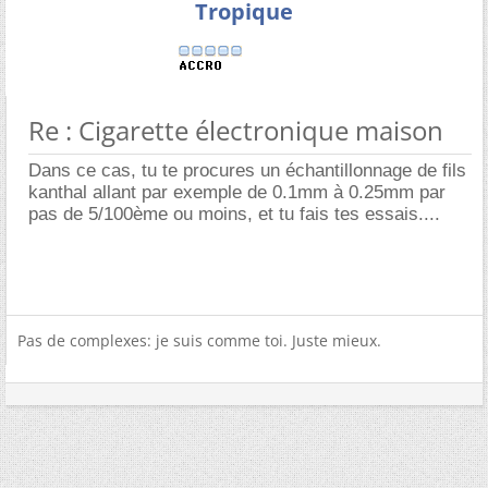
Tropique
Re : Cigarette électronique maison
Dans ce cas, tu te procures un échantillonnage de fils
kanthal allant par exemple de 0.1mm à 0.25mm par
pas de 5/100ème ou moins, et tu fais tes essais....
Pas de complexes: je suis comme toi. Juste mieux.