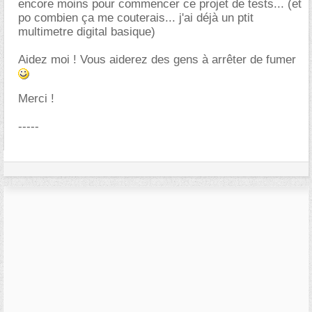
encore moins pour commencer ce projet de tests... (et
po combien ça me couterais... j'ai déjà un ptit
multimetre digital basique)
Aidez moi ! Vous aiderez des gens à arrêter de fumer
Merci !
-----