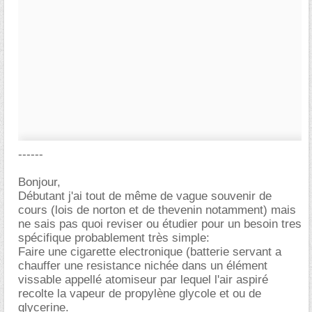
------
Bonjour,
Débutant j'ai tout de même de vague souvenir de
cours (lois de norton et de thevenin notamment) mais
ne sais pas quoi reviser ou étudier pour un besoin tres
spécifique probablement très simple:
Faire une cigarette electronique (batterie servant a
chauffer une resistance nichée dans un élément
vissable appellé atomiseur par lequel l'air aspiré
recolte la vapeur de propylène glycole et ou de
glycerine.