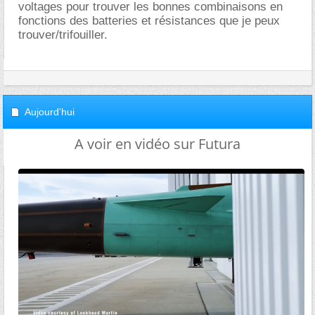
voltages pour trouver les bonnes combinaisons en
fonctions des batteries et résistances que je peux
trouver/trifouiller.
Aujourd'hui
A voir en vidéo sur Futura