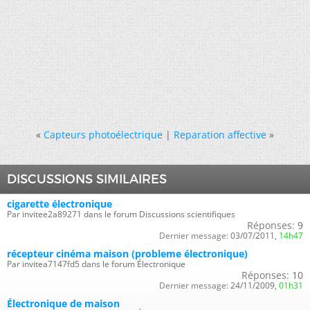
«
Capteurs photoélectrique
|
Reparation affective
»
DISCUSSIONS SIMILAIRES
cigarette électronique
Par invitee2a89271 dans le forum Discussions scientifiques
Réponses:
9
Dernier message:
03/07/2011,
14h47
récepteur cinéma maison (probleme électronique)
Par invitea7147fd5 dans le forum Électronique
Réponses:
10
Dernier message:
24/11/2009,
01h31
Électronique de maison