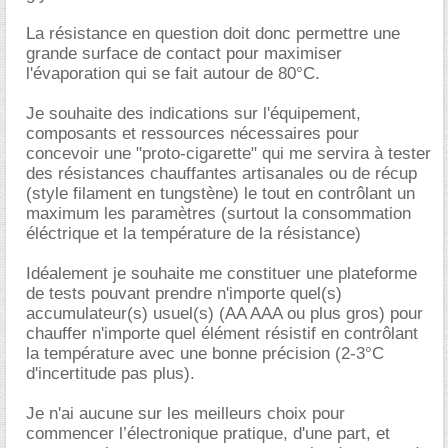
La résistance en question doit donc permettre une
grande surface de contact pour maximiser
l'évaporation qui se fait autour de 80°C.
Je souhaite des indications sur l'équipement,
composants et ressources nécessaires pour
concevoir une "proto-cigarette" qui me servira à tester
des résistances chauffantes artisanales ou de récup
(style filament en tungstène) le tout en contrôlant un
maximum les paramètres (surtout la consommation
éléctrique et la température de la résistance)
Idéalement je souhaite me constituer une plateforme
de tests pouvant prendre n'importe quel(s)
accumulateur(s) usuel(s) (AA AAA ou plus gros) pour
chauffer n'importe quel élément résistif en contrôlant
la température avec une bonne précision (2-3°C
d'incertitude pas plus).
Je n'ai aucune sur les meilleurs choix pour
commencer l’électronique pratique, d'une part, et